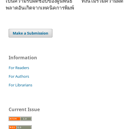
เป็นความรับผิดชอบของผู้นิพนธ์ ทั้งนี้ไม่รวมความผิด
พลาดอันเกิดจากเทคนิคการพิมพ์
Make a Submission
Information
For Readers
For Authors
For Librarians
Current Issue