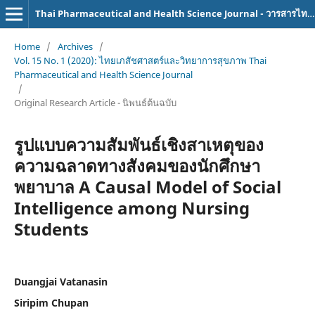
Thai Pharmaceutical and Health Science Journal - วารสารไทยเภสัชศาสตร์และวิทยาการสุขภาพ
Home
/
Archives
/
Vol. 15 No. 1 (2020): ไทยเภสัชศาสตร์และวิทยาการสุขภาพ Thai
Pharmaceutical and Health Science Journal
/
Original Research Article - นิพนธ์ต้นฉบับ
รูปแบบความสัมพันธ์เชิงสาเหตุของ
ความฉลาดทางสังคมของนักศึกษา
พยาบาล A Causal Model of Social
Intelligence among Nursing
Students
Duangjai Vatanasin
Siripim Chupan