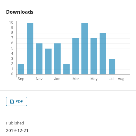
Downloads
PDF
Published
2019-12-21