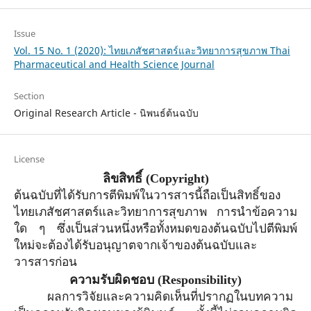
Issue
Vol. 15 No. 1 (2020): ไทยเภสัชศาสตร์และวิทยาการสุขภาพ Thai
Pharmaceutical and Health Science Journal
Section
Original Research Article - นิพนธ์ต้นฉบับ
License
ลิขสิทธิ์
(Copyright)
ต้นฉบับที่ได้รับการตีพิมพ์ในวารสารนี้ถือเป็นสิทธิ์ของ
ไทยเภสัชศาสตร์และวิทยาการสุขภาพ การนำข้อความ
ใด ๆ ซึ่งเป็นส่วนหนึ่งหรือทั้งหมดของต้นฉบับไปตีพิมพ์
ใหม่จะต้องได้รับอนุญาตจาก
เจ้าของ
ต้นฉบับและ
วารสารก่อน
ความรับผิดชอบ
(Responsibility)
ผลการวิจัยและความคิดเห็นที่ปรากฏในบทความ