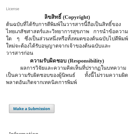
License
ลิขสิทธิ์
(Copyright)
ต้นฉบับที่ได้รับการตีพิมพ์ในวารสารนี้ถือเป็นสิทธิ์ของ
ไทยเภสัชศาสตร์และวิทยาการสุขภาพ การนำข้อความ
ใด ๆ ซึ่งเป็นส่วนหนึ่งหรือทั้งหมดของต้นฉบับไปตีพิมพ์
ใหม่จะต้องได้รับอนุญาตจาก
เจ้าของ
ต้นฉบับและ
วารสารก่อน
ความรับผิดชอบ
(Responsibility)
ผลการวิจัยและความคิดเห็นที่ปรากฏในบทความ
เป็นความรับผิดชอบของผู้นิพนธ์ ทั้งนี้ไม่รวมความผิด
พลาดอันเกิดจากเทคนิคการพิมพ์
Make a Submission