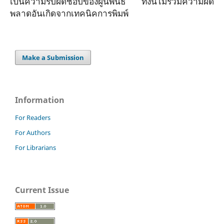
เป็นความรับผิดชอบของผู้นิพนธ์ ทั้งนี้ไม่รวมความผิด
พลาดอันเกิดจากเทคนิคการพิมพ์
Make a Submission
Information
For Readers
For Authors
For Librarians
Current Issue