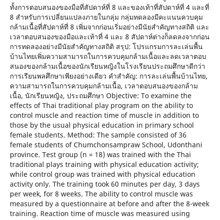
ทั้งการตอบสนองของมือที่สัปดาห์ที่ 8 และของเท้าที่สัปดาห์ที่ 4 และที่
8 สำหรับการเปลี่ยนแปลงภายในกลุ่ม กลุ่มทดลองมีคะแนนควบคุม
กล้ามเนื้อที่สัปดาห์ที่ 8 เพิ่มจากก่อนเริ่มอย่างมีนัยสำคัญทางสถิติ และ
เวลาตอบสนองของมือและเท้าที่ 4 และ 8 สัปดาห์ต่างก็ลดลงจากก่อน
การทดลองอย่างมีนัยสำคัญทางสถิติ สรุป: โปรแกรมการละเล่นพื้น
บ้านไทยเพิ่มความสามารถในการควบคุมกล้ามเนื้อและลดเวลาตอบ
สนองของกล้ามเนื้อของนักเรียนหญิงในโรงเรียนประถมศึกษาดีกว่า
การเรียนพลศึกษาเพียงอย่างเดียว คำสำคัญ: การละเล่นพื้นบ้านไทย,
ความสามารถในการควบคุมกล้ามเนื้อ, เวลาตอบสนองของกล้าม
เนื้อ, นักเรียนหญิง, ประถมศึกษา Objective: To examine the
effects of Thai traditional play program on the ability to
control muscle and reaction time of muscle in addition to
those by the usual physical education in primary school
female students. Method: The sample consisted of 36
female students of Chumchonsampraw School, Udonthani
province. Test group (n = 18) was trained with the Thai
traditional plays training with physical education activity;
while control group was trained with physical education
activity only. The training took 60 minutes per day, 3 days
per week, for 8 weeks. The ability to control muscle was
measured by a questionnaire at before and after the 8-week
training. Reaction time of muscle was measured using