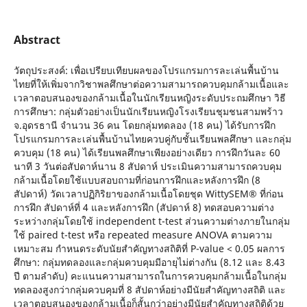
Abstract
วัตถุประสงค์: เพื่อเปรียบเทียบผลของโปรแกรมการละเล่นพื้นบ้าน
ไทยที่ให้เพิ่มจากวิชาพลศึกษาต่อความสามารถควบคุมกล้ามเนื้อและ
เวลาตอบสนองของกล้ามเนื้อในนักเรียนหญิงระดับประถมศึกษา วิธี
การศึกษา: กลุ่มตัวอย่างเป็นนักเรียนหญิงโรงเรียนชุมชนสามพร้าว
จ.อุดรธานี จำนวน 36 คน โดยกลุ่มทดลอง (18 คน) ได้รับการฝึก
โปรแกรมการละเล่นพื้นบ้านไทยควบคู่กับชั้นเรียนพลศึกษา และกลุ่ม
ควบคุม (18 คน) ได้เรียนพลศึกษาเพียงอย่างเดียว การฝึกวันละ 60
นาที 3 วันต่อสัปดาห์นาน 8 สัปดาห์ ประเมินความสามารถควบคุม
กล้ามเนื้อโดยใช้แบบสอบถามที่ก่อนการฝึกและหลังการฝึก (8
สัปดาห์) วัดเวลาปฏิกิริยาของกล้ามเนื้อโดยชุด WittySEM® ที่ก่อน
การฝึก สัปดาห์ที่ 4 และหลังการฝึก (สัปดาห์ 8) ทดสอบความต่าง
ระหว่างกลุ่มโดยใช้ independent t-test ส่วนความต่างภายในกลุ่ม
ใช้ paired t-test หรือ repeated measure ANOVA ตามความ
เหมาะสม กำหนดระดับนัยสำคัญทางสถิติที่ P-value < 0.05 ผลการ
ศึกษา: กลุ่มทดลองและกลุ่มควบคุมมีอายุไม่ต่างกัน (8.12 และ 8.43
ปี ตามลำดับ) คะแนนความสามารถในการควบคุมกล้ามเนื้อในกลุ่ม
ทดลองสูงกว่ากลุ่มควบคุมที่ 8 สัปดาห์อย่างมีนัยสำคัญทางสถิติ และ
เวลาตอบสนองของกล้ามเนื้อก็สั้นกว่าอย่างมีนัยสำคัญทางสถิติด้วย