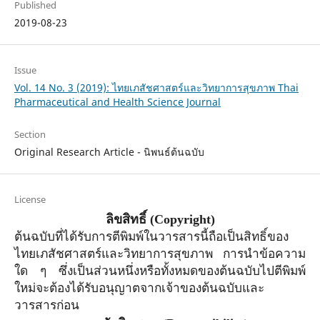
Published
2019-08-23
Issue
Vol. 14 No. 3 (2019): ไทยเภสัชศาสตร์และวิทยาการสุขภาพ Thai
Pharmaceutical and Health Science Journal
Section
Original Research Article - นิพนธ์ต้นฉบับ
License
ลิขสิทธิ์
(Copyright)
ต้นฉบับที่ได้รับการตีพิมพ์ในวารสารนี้ถือเป็นสิทธิ์ของ
ไทยเภสัชศาสตร์และวิทยาการสุขภาพ การนำข้อความ
ใด ๆ ซึ่งเป็นส่วนหนึ่งหรือทั้งหมดของต้นฉบับไปตีพิมพ์
ใหม่จะต้องได้รับอนุญาตจาก
เจ้าของ
ต้นฉบับและ
วารสารก่อน