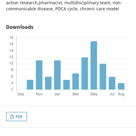
action research,pharmacist, multidisciplinary team, non-
communicable disease, PDCA cycle, chronic care model
Downloads
PDF