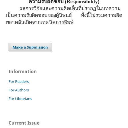
ความรับผิดชอบ
(Responsibility)
ผลการวิจัยและความคิดเห็นที่ปรากฏในบทความ
เป็นความรับผิดชอบของผู้นิพนธ์ ทั้งนี้ไม่รวมความผิด
พลาดอันเกิดจากเทคนิคการพิมพ์
Make a Submission
Information
For Readers
For Authors
For Librarians
Current Issue