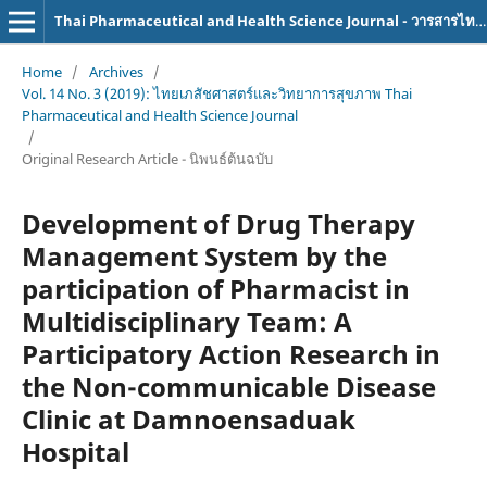
Thai Pharmaceutical and Health Science Journal - วารสารไทยเภสัชศาสตร์และวิทยาการสุขภาพ
Home
/
Archives
/
Vol. 14 No. 3 (2019): ไทยเภสัชศาสตร์และวิทยาการสุขภาพ Thai
Pharmaceutical and Health Science Journal
/
Original Research Article - นิพนธ์ต้นฉบับ
Development of Drug Therapy
Management System by the
participation of Pharmacist in
Multidisciplinary Team: A
Participatory Action Research in
the Non-communicable Disease
Clinic at Damnoensaduak
Hospital