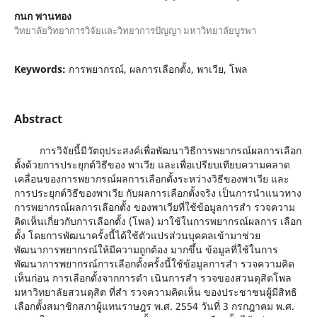
กนก พานทอง
วิทยาลัยวิทยาการวิจัยและวิทยาการปัญญา มหาวิทยาลัยบูรพา
Keywords:
การพยากรณ์, ผลการเลือกตั้ง, พาเวีย, โพล
Abstract
การวิจัยนี้มีวัตถุประสงค์เพื่อพัฒนาวิธีการพยากรณ์ผลการเลือก
ตั้งด้วยการประยุกต์วิธีของ พาเวีย และเพื่อเปรียบเทียบความคลาด
เคลื่อนของการพยากรณ์ผลการเลือกตั้งระหว่างวิธีของพาเวีย และ
การประยุกต์วิธีของพาเวีย กับผลการเลือกตั้งจริง เป็นการนำแนวทาง
การพยากรณ์ผลการเลือกตั้ง ของพาเวียที่ใช้ข้อมูลการสำ รวจความ
คิดเห็นเกี่ยวกับการเลือกตั้ง (โพล) มาใช้ในการพยากรณ์ผลการ เลือก
ตั้ง โดยการพัฒนาครั้งนี้ได้ใช้ตัวแปรส่วนบุคคลเข้ามาช่วย
พัฒนาการพยากรณ์ให้มีความถูกต้อง มากขึ้น ข้อมูลที่ใช้ในการ
พัฒนาการพยากรณ์การเลือกตั้งครั้งนี้ใช้ข้อมูลการสำ รวจความคิด
เห็นก่อน การเลือกตั้งจากการดำ เนินการสำ รวจของสวนดุสิตโพล
มหาวิทยาลัยสวนดุสิต ที่สำ รวจความคิดเห็น ของประชาชนผู้มีสิทธิ
เลือกตั้งสมาชิกสภาผู้แทนราษฎร พ.ศ. 2554 วันที่ 3 กรกฎาคม พ.ศ.