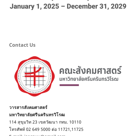
Contact Us
วารสารสังคมศาสตร์
มหาวิทยาลัยศรีนครินทรวิโรฒ
114 สุขุมวิท 23 เขตวัฒนา กทม. 10110
โทรศัพท์ 02 649 5000 ต่อ 11721,11725