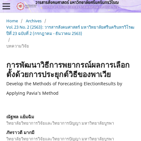
Home
/
Archives
/
Vol. 23 No. 2 (2563): วารสารสังคมศาสตร์ มหาวิทยาลัยศรีนครินทรวิโรฒ
ปีที่ 23 ฉบับที่ 2 (กรกฎาคม - ธันวาคม 2563)
/
บทความวิจัย
การพัฒนาวิธีการพยากรณ์ผลการเลือก
ตั้งด้วยการประยุกต์วิธีของพาเวีย
Develop the Methods of Forecasting ElectionResults by
Applying Pavia’s Method
ณัฐพล แย้มฉิม
วิทยาลัยวิทยาการวิจัยและวิทยาการปัญญา มหาวิทยาลัยบูรพา
ภัทราวดี มากมี
วิทยาลัยวิทยาการวิจัยและวิทยาการปัญญา มหาวิทยาลัยบูรพา