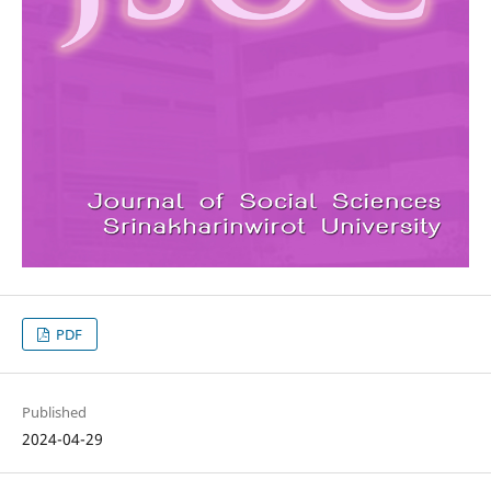
PDF
Published
2024-04-29