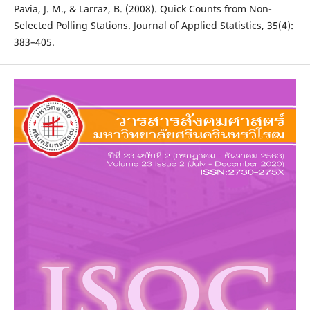
Pavia, J. M., & Larraz, B. (2008). Quick Counts from Non-
Selected Polling Stations. Journal of Applied Statistics, 35(4):
383–405.