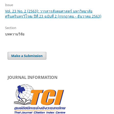
Issue
Vol. 23 No. 2 (2563): วารสารสังคมศาสตร์ มหาวิทยาลัย
ศรีนครินทรวิโรฒ ปีที่ 23 ฉบับที่ 2 (กรกฎาคม - ธันวาคม 2563)
Section
บทความวิจัย
Make a Submission
JOURNAL INFORMATION