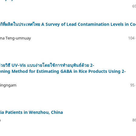
69
้ที่ผลิตในประเทศไทย A Survey of Lead Contamination Levels in C
tana Teng-umnuay
104 
วยวิธี UV–Vis แบบง่ายโดยใช้การทำอนุพันธ์ด้วย 2-
ing Method for Estimating GABA in Rice Products Using 2-
Yingngam
95 
ia Patients in Wenzhou, China
m
86