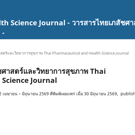
th Science Journal - วารสารไทยเภสัชศา
t
ศาสตร์และวิทยาการสุขภาพ Thai Pharmaceutical and Health Science Journal
สัชศาสตร์และวิทยาการสุขภาพ Thai
 Science Journal
่ 2 เมษายน – มิถุนายน 2569 ตีพิมพ์เผยแพร่ เมื่อ 30 มิถุนายน 2569, publi