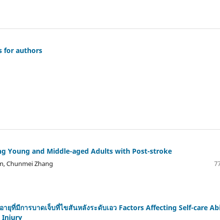
s for authors
mong Young and Middle-aged Adults with Post-stroke
m, Chunmei Zhang
77
ายุที่มีการบาดเจ็บที่ไขสันหลังระดับเอว Factors Affecting Self-care Abi
 Injury