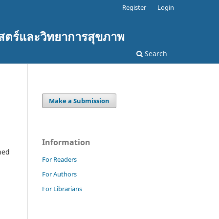
Register
Login
สตร์และวิทยาการสุขภาพ
Search
Make a Submission
Information
shed
For Readers
For Authors
For Librarians