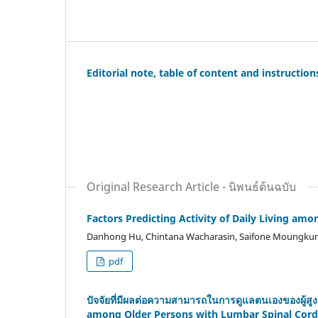
Editorial note, table of content and instruction
Original Research Article - นิพนธ์ต้นฉบับ
Factors Predicting Activity of Daily Living a
Danhong Hu, Chintana Wacharasin, Saifone Moungku
pdf
ปัจจัยที่มีผลต่อความสามารถในการดูแลตนเองของผู้สูงอ
among Older Persons with Lumbar Spinal Cord