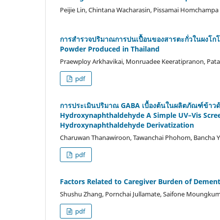
Peijie Lin, Chintana Wacharasin, Pissamai Homchampa
การสำรวจปริมาณการปนเปื้อนของสารตะกั่วในผงโกโก
Powder Produced in Thailand
Praewploy Arkhavikai, Monruadee Keeratipranon, Pa
pdf
การประเมินปริมาณ GABA เบื้องต้นในผลิตภัณฑ์ข้าวด้
Hydroxynaphthaldehyde A Simple UV–Vis Screen
Hydroxynaphthaldehyde Derivatization
Charuwan Thanawiroon, Tawanchai Phohom, Bancha 
pdf
Factors Related to Caregiver Burden of Dement
Shushu Zhang, Pornchai Jullamate, Saifone Moungku
pdf