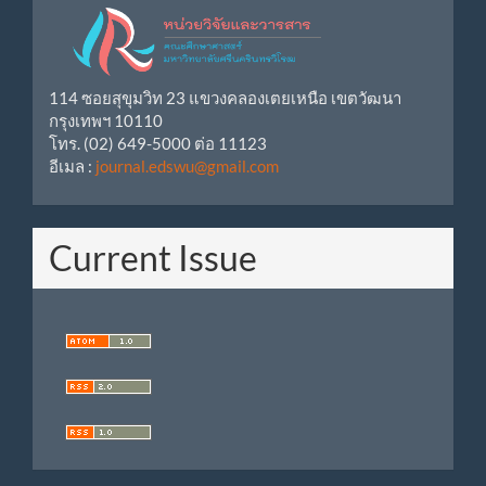
114 ซอยสุขุมวิท 23 แขวงคลองเตยเหนือ เขตวัฒนา
กรุงเทพฯ 10110
โทร. (02) 649-5000 ต่อ 11123
อีเมล :
journal.edswu@gmail.com
Current Issue