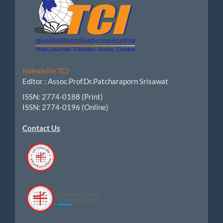
Indexed in TCI
Editor :
Assoc.Prof.
Dr.Patcharaporn Srisawat
ISSN: 2774-0188 (Print)
ISSN: 2774-0196 (Online)
Contact Us