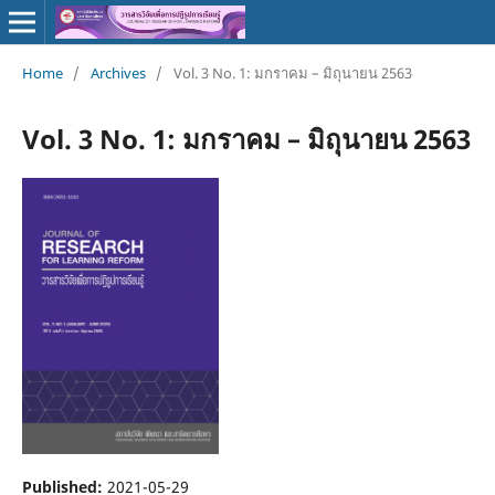
Home
/
Archives
/
Vol. 3 No. 1: มกราคม – มิถุนายน 2563
Vol. 3 No. 1: มกราคม – มิถุนายน 2563
Published:
2021-05-29