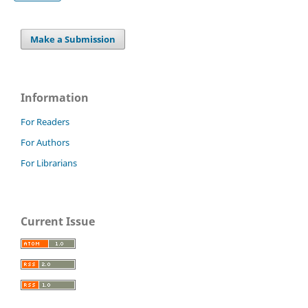
Make a Submission
Information
For Readers
For Authors
For Librarians
Current Issue