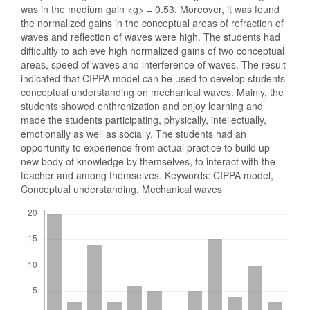
was in the medium gain <g> = 0.53. Moreover, it was found
the normalized gains in the conceptual areas of refraction of
waves and reflection of waves were high. The students had
difficultly to achieve high normalized gains of two conceptual
areas, speed of waves and interference of waves. The result
indicated that CIPPA model can be used to develop students’
conceptual understanding on mechanical waves. Mainly, the
students showed enthronization and enjoy learning and
made the students participating, physically, intellectually,
emotionally as well as socially. The students had an
opportunity to experience from actual practice to build up
new body of knowledge by themselves, to interact with the
teacher and among themselves. Keywords: CIPPA model,
Conceptual understanding, Mechanical waves
Downloads