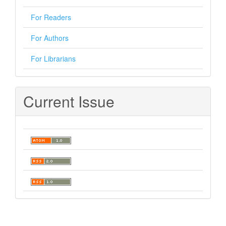
For Readers
For Authors
For Librarians
Current Issue