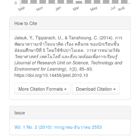
Article
How to Cite
Details
Jaisuk, Y., Tipparach, U., & Tanahoung, C. (2014). การ
พัฒนาความเข้าใจแนวคิด เรื่อง คลื่นกล ของนักเรียนชั้น
มัธยมศึกษาปีที่ 5 โดยใช้ซิปปาโมเดล.
วารสารหน่วยวิจัย
วิทยาศาสตร์ เทคโนโลยี และสิ่งแวดล้อมเพื่อการเรียนรู้
(Journal of Research Unit on Science, Technology and
Environment for Learning)
,
1
(2), 85–93.
https://doi.org/10.14456/jstel.2010.10
More Citation Formats
Download Citation
Issue
Vol. 1 No. 2 (2010): กรกฎาคม-ธันวาคม 2553