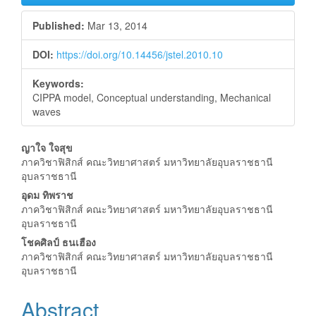
Published:
Mar 13, 2014
DOI:
https://doi.org/10.14456/jstel.2010.10
Keywords:
CIPPA model, Conceptual understanding, Mechanical
waves
Main
ญาใจ ใจสุข
ภาควิชาฟิสิกส์ คณะวิทยาศาสตร์ มหาวิทยาลัยอุบลราชธานี
Article
อุบลราชธานี
Content
อุดม ทิพราช
ภาควิชาฟิสิกส์ คณะวิทยาศาสตร์ มหาวิทยาลัยอุบลราชธานี
อุบลราชธานี
โชคศิลป์ ธนเฮือง
ภาควิชาฟิสิกส์ คณะวิทยาศาสตร์ มหาวิทยาลัยอุบลราชธานี
อุบลราชธานี
Abstract