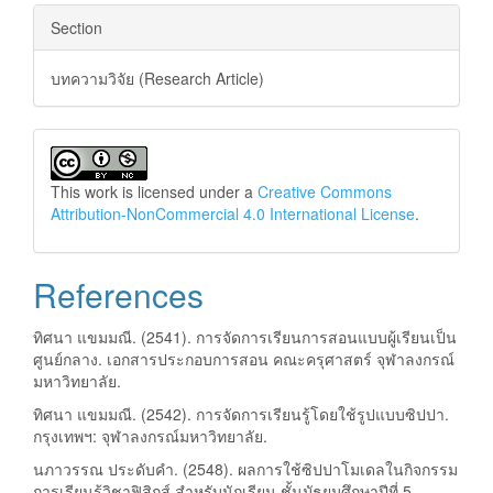
Section
บทความวิจัย (Research Article)
This work is licensed under a
Creative Commons
Attribution-NonCommercial 4.0 International License
.
References
ทิศนา แขมมณี. (2541). การจัดการเรียนการสอนแบบผู้เรียนเป็น
ศูนย์กลาง. เอกสารประกอบการสอน คณะครุศาสตร์ จุฬาลงกรณ์
มหาวิทยาลัย.
ทิศนา แขมมณี. (2542). การจัดการเรียนรู้โดยใช้รูปแบบซิปปา.
กรุงเทพฯ: จุฬาลงกรณ์มหาวิทยาลัย.
นภาวรรณ ประดับคำ. (2548). ผลการใช้ซิปปาโมเดลในกิจกรรม
การเรียนรู้วิชาฟิสิกส์ สำหรับนักเรียน ชั้นมัธยมศึกษาปีที่ 5.