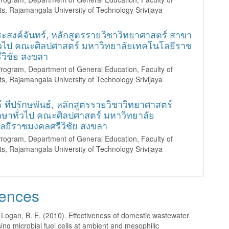
rts, Rajamangala University of Technology Srivijaya
ะสงค์จันทร์,
หลักสูตรรายวิชาวิทยาศาสตร์ สาขา
ั่วไป คณะศิลปศาสตร์ มหาวิทยาลัยเทคโนโลยีราช
วิชัย สงขลา
rogram, Department of General Education, Faculty of
rts, Rajamangala University of Technology Srivijaya
์ ทีปรักษพันธ์,
หลักสูตรรายวิชาวิทยาศาสตร์
กษาทั่วไป คณะศิลปศาสตร์ มหาวิทยาลัย
ลยีราชมงคลศรีวิชัย สงขลา
rogram, Department of General Education, Faculty of
rts, Rajamangala University of Technology Srivijaya
ences
 Logan, B. E. (2010). Effectiveness of domestic wastewater
ing microbial fuel cells at ambient and mesophilic