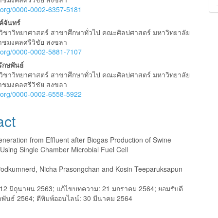
e
id.org/0000-0002-6357-5181
nt
์จันทร์
วิชาวิทยาศาสตร์ สาขาศึกษาทั่วไป คณะศิลปศาสตร์ มหาวิทยาลัย
าชมงคลศรีวิชัย สงขลา
id.org/0000-0002-5881-7107
รักษพันธ์
วิชาวิทยาศาสตร์ สาขาศึกษาทั่วไป คณะศิลปศาสตร์ มหาวิทยาลัย
าชมงคลศรีวิชัย สงขลา
id.org/0000-0002-6558-5922
act
Generation from Effluent after Biogas Production of Swine
Using Single Chamber Microbial Fuel Cell
odkumnerd, Nicha Prasongchan and Kosin Teeparuksapun
12 มิถุนายน 2563; แก้ไขบทความ: 21 มกราคม 2564; ยอมรับตี
ภาพันธ์ 2564; ตีพิมพ์ออนไลน์: 30 มีนาคม 2564