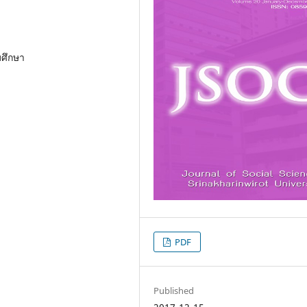
ศึกษา
PDF
Published