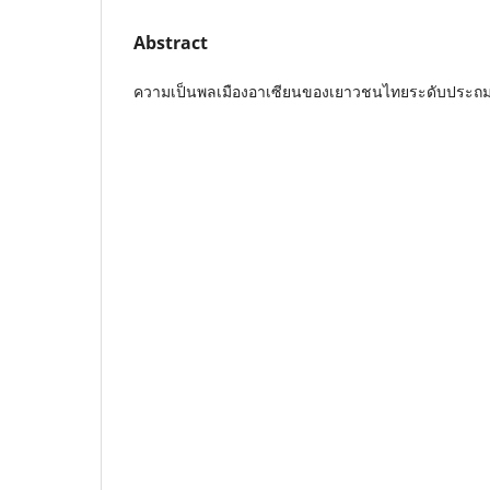
Abstract
ความเป็นพลเมืองอาเซียนของเยาวชนไทยระดับประถม