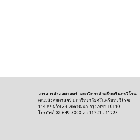
วารสารสังคมศาสตร์ มหาวิทยาลัยศรีนครินทรวิโรฒ
คณะสังคมศาสตร์ มหาวิทยาลัยศรีนครินทรวิโรฒ
114 สุขุมวิท 23 เขตวัฒนา กรุงเทพฯ 10110
โทรศัพท์ 02-649-5000 ต่อ 11721 , 11725