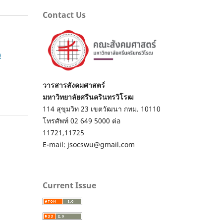
Contact Us
์
0
วารสารสังคมศาสตร์
มหาวิทยาลัยศรีนครินทรวิโรฒ
114 สุขุมวิท 23 เขตวัฒนา กทม. 10110
โทรศัพท์ 02 649 5000 ต่อ
11721,11725
E-mail: jsocswu@gmail.com
Current Issue