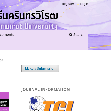
Register
Login
cements
Search
ิจัย
Make a Submission
JOURNAL INFORMATION