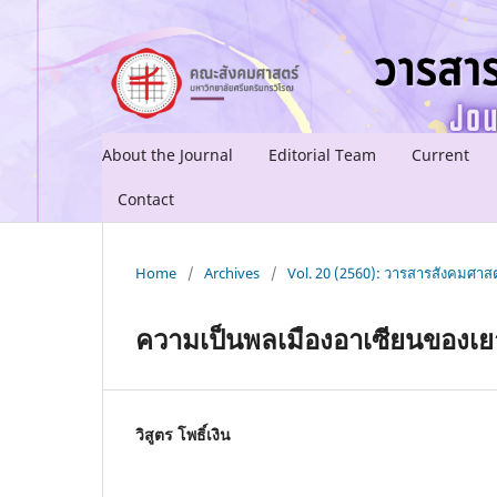
About the Journal
Editorial Team
Current
Contact
Home
/
Archives
/
Vol. 20 (2560): วารสารสังคมศาสต
ความเป็นพลเมืองอาเซียนของเ
วิสูตร โพธิ์เงิน