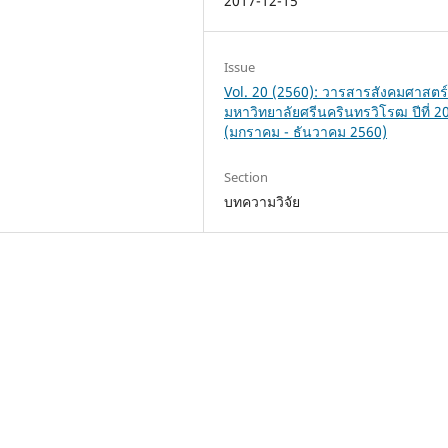
2017-12-15
Issue
Vol. 20 (2560): วารสารสังคมศาสตร
มหาวิทยาลัยศรีนครินทรวิโรฒ ปีที่ 2
(มกราคม - ธันวาคม 2560)
Section
บทความวิจัย