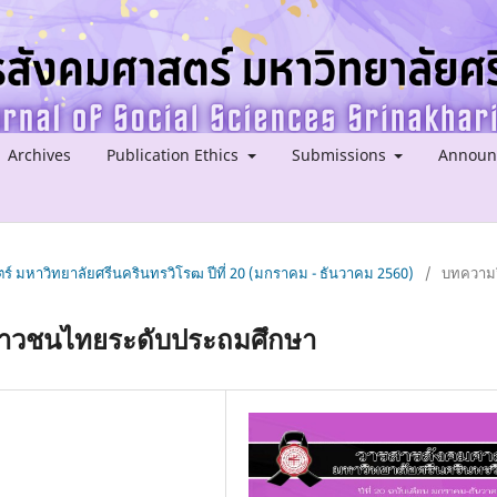
Archives
Publication Ethics
Submissions
Announ
ร์ มหาวิทยาลัยศรีนครินทรวิโรฒ ปีที่ 20 (มกราคม - ธันวาคม 2560)
/
บทความว
ยาวชนไทยระดับประถมศึกษา