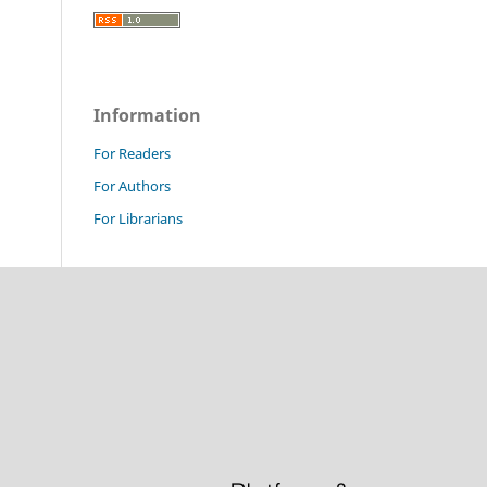
Information
For Readers
For Authors
For Librarians