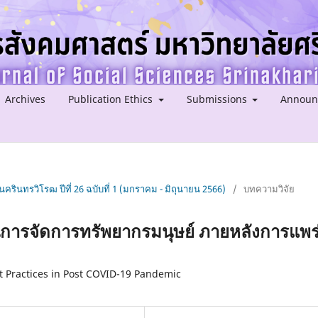
Archives
Publication Ethics
Submissions
Announ
ครินทรวิโรฒ ปีที่ 26 ฉบับที่ 1 (มกราคม - มิถุนายน 2566)
/
บทความวิจัย
านการจัดการทรัพยากรมนุษย์ ภายหลังการแพร
Practices in Post COVID-19 Pandemic