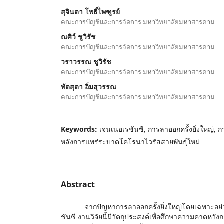
สุจินดา โพธิ์ไพฑูรย์
คณะการบัญชีและการจัดการ มหาวิทยาลัยมหาสารคาม
ณศิว์ ชูวิรัช
คณะการบัญชีและการจัดการ มหาวิทยาลัยมหาสารคาม
วราวรรณ ชูวิรัช
คณะการบัญชีและการจัดการ มหาวิทยาลัยมหาสารคาม
ทัดสุดา อิ่มสุวรรณ
คณะการบัญชีและการจัดการ มหาวิทยาลัยมหาสารคาม
Keywords:
เจนเนอเรชันซี, การลาออกครั้งยิ่งใหญ่,
หลังการแพร่ระบาดโคโรนาไวรัสสายพันธุ์ใหม่
Abstract
จากปัญหาการลาออกครั้งยิ่งใหญ่โดยเฉพาะอย่างย
ชันซี งานวิจัยนี้มีวัตถุประสงค์เพื่อศึกษาความคาด