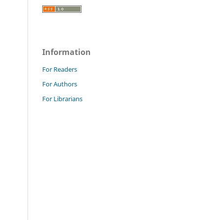
Information
For Readers
For Authors
For Librarians