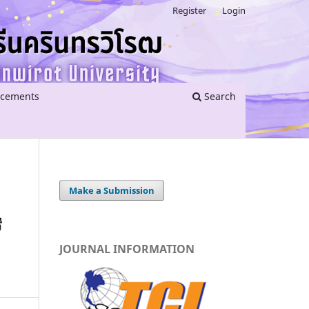
Register
Login
cements
Search
Make a Submission
่
JOURNAL INFORMATION