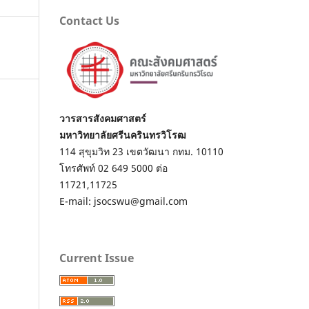
Contact Us
วารสารสังคมศาสตร์
มหาวิทยาลัยศรีนครินทรวิโรฒ
114 สุขุมวิท 23 เขตวัฒนา กทม. 10110
โทรศัพท์ 02 649 5000 ต่อ
11721,11725
E-mail: jsocswu@gmail.com
Current Issue