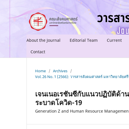
About the Journal
Editorial Team
Current
Contact
Home
/
Archives
/
Vol. 26 No. 1 (2566): วารสารสังคมศาสตร์ มหาวิทยาลัยศรีน
เจนเนอเรชันซีกับแนวปฏิบัติด้
ระบาดโควิด-19
Generation Z and Human Resource Management 