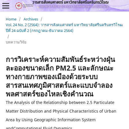
Home
/
Archives
/
Vol. 24 No. 2 (2564): วารสารสังคมศาสตร์ มหาวิทยาลัยศรีนครินทรวิโรฒ
ปีที่ 24 ฉบับที่ 2 (กรกฎาคม-ธันวาคม 2564)
/
บทความวิจัย
การวิเคราะห์ความสัมพันธ์ระหว่างฝุ่น
ละอองขนาดเล็ก PM2.5 และลักษณะ
ทางกายภาพของเมืองด้วยระบบ
สารสนเทศภูมิศาสตร์และแบบจำลอง
พลศาสตร์ของไหลเชิงคํานวณ
The Analysis of the Relationship between 2.5 Particulate
Matter Distribution and Physical Characteristics of Urban
Area by Using Geographic Information System
andComputational Fluid Dynamics