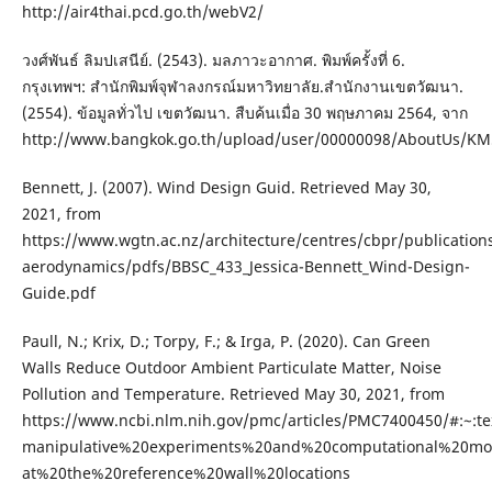
http://air4thai.pcd.go.th/webV2/
วงศ์พันธ์ ลิมปเสนีย์. (2543). มลภาวะอากาศ. พิมพ์ครั้งที่ 6.
กรุงเทพฯ: สํานักพิมพ์จุฬาลงกรณ์มหาวิทยาลัย.สํานักงานเขตวัฒนา.
(2554). ข้อมูลทั่วไป เขตวัฒนา. สืบค้นเมื่อ 30 พฤษภาคม 2564, จาก
http://www.bangkok.go.th/upload/user/00000098/AboutUs/KM
Bennett, J. (2007). Wind Design Guid. Retrieved May 30,
2021, from
https://www.wgtn.ac.nz/architecture/centres/cbpr/publications
aerodynamics/pdfs/BBSC_433_Jessica-Bennett_Wind-Design-
Guide.pdf
Paull, N.; Krix, D.; Torpy, F.; & Irga, P. (2020). Can Green
Walls Reduce Outdoor Ambient Particulate Matter, Noise
Pollution and Temperature. Retrieved May 30, 2021, from
https://www.ncbi.nlm.nih.gov/pmc/articles/PMC7400450/#:~
manipulative%20experiments%20and%20computational%20mo
at%20the%20reference%20wall%20locations