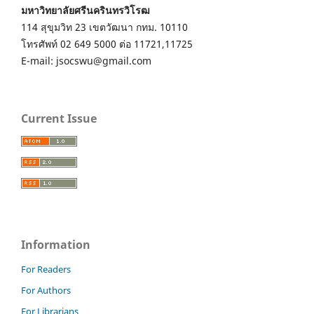
มหาวิทยาลัยศรีนครินทรวิโรฒ
114 สุขุมวิท 23 เขตวัฒนา กทม. 10110
โทรศัพท์ 02 649 5000 ต่อ 11721,11725
E-mail: jsocswu@gmail.com
Current Issue
Information
For Readers
For Authors
For Librarians