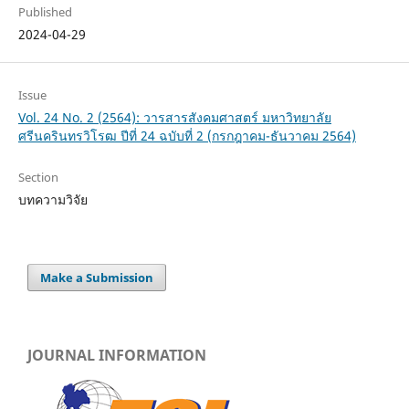
Published
2024-04-29
Issue
Vol. 24 No. 2 (2564): วารสารสังคมศาสตร์ มหาวิทยาลัย
ศรีนครินทรวิโรฒ ปีที่ 24 ฉบับที่ 2 (กรกฎาคม-ธันวาคม 2564)
Section
บทความวิจัย
Make a Submission
JOURNAL INFORMATION