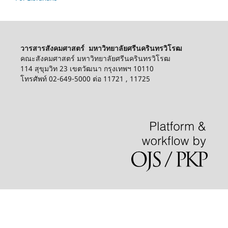
วารสารสังคมศาสตร์ มหาวิทยาลัยศรีนครินทรวิโรฒ
คณะสังคมศาสตร์ มหาวิทยาลัยศรีนครินทรวิโรฒ
114 สุขุมวิท 23 เขตวัฒนา กรุงเทพฯ 10110
โทรศัพท์ 02-649-5000 ต่อ 11721 , 11725