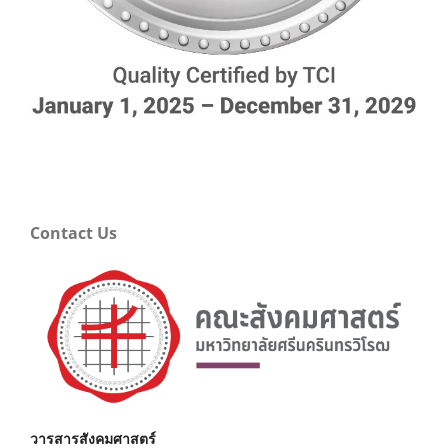
Contact Us
วารสารสังคมศาสตร์