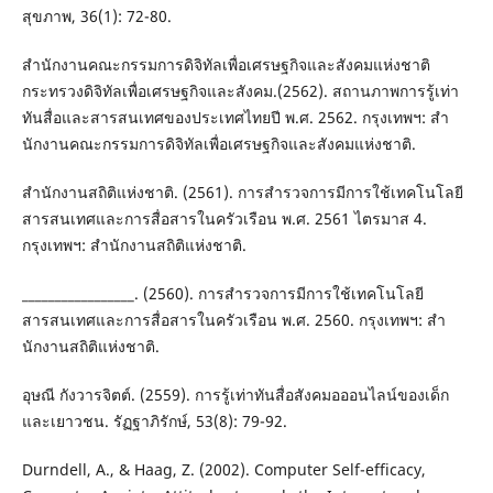
สุขภาพ, 36(1): 72-80.
สํานักงานคณะกรรมการดิจิทัลเพื่อเศรษฐกิจและสังคมแห่งชาติ
กระทรวงดิจิทัลเพื่อเศรษฐกิจและสังคม.(2562). สถานภาพการรู้เท่า
ทันสื่อและสารสนเทศของประเทศไทยปี พ.ศ. 2562. กรุงเทพฯ: สํา
นักงานคณะกรรมการดิจิทัลเพื่อเศรษฐกิจและสังคมแห่งชาติ.
สํานักงานสถิติแห่งชาติ. (2561). การสํารวจการมีการใช้เทคโนโลยี
สารสนเทศและการสื่อสารในครัวเรือน พ.ศ. 2561 ไตรมาส 4.
กรุงเทพฯ: สํานักงานสถิติแห่งชาติ.
_________________. (2560). การสํารวจการมีการใช้เทคโนโลยี
สารสนเทศและการสื่อสารในครัวเรือน พ.ศ. 2560. กรุงเทพฯ: สํา
นักงานสถิติแห่งชาติ.
อุษณี กังวารจิตต์. (2559). การรู้เท่าทันสื่อสังคมอออนไลน์ของเด็ก
และเยาวชน. รัฏฐาภิรักษ์, 53(8): 79-92.
Durndell, A., & Haag, Z. (2002). Computer Self-efficacy,