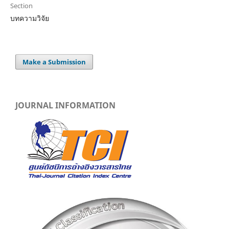
Section
บทความวิจัย
Make a Submission
JOURNAL INFORMATION