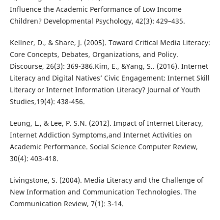
Influence the Academic Performance of Low Income
Children? Developmental Psychology, 42(3): 429–435.
Kellner, D., & Share, J. (2005). Toward Critical Media Literacy:
Core Concepts, Debates, Organizations, and Policy.
Discourse, 26(3): 369-386.Kim, E., &Yang, S.. (2016). Internet
Literacy and Digital Natives’ Civic Engagement: Internet Skill
Literacy or Internet Information Literacy? Journal of Youth
Studies,19(4): 438-456.
Leung, L., & Lee, P. S.N. (2012). Impact of Internet Literacy,
Internet Addiction Symptoms,and Internet Activities on
Academic Performance. Social Science Computer Review,
30(4): 403-418.
Livingstone, S. (2004). Media Literacy and the Challenge of
New Information and Communication Technologies. The
Communication Review, 7(1): 3-14.