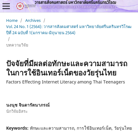
Home
/
Archives
/
Vol. 24 No. 1 (2564): วารสารสังคมศาสตร์ มหาวิทยาลัยศรีนครินทรวิโรฒ
ปีที่ 24 ฉบับที่ 1(มกราคม-มิถุนายน 2564)
/
บทความวิจัย
ปัจจัยที่มีผลต่อทักษะและความสามารถ
ในการใช้อินเทอร์เน็ตของวัยรุ่นไทย
Factors Effecting Internet Literacy among Thai Teenagers
นงนุช จินดารัตนาภรณ์
นักวิจัยอิสระ
Keywords:
ทักษะและความสามารถ, การใช้อินเทอร์เน็ต, วัยรุ่นไทย