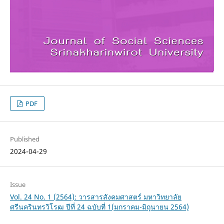
PDF
Published
2024-04-29
Issue
Vol. 24 No. 1 (2564): วารสารสังคมศาสตร์ มหาวิทยาลัย
ศรีนครินทรวิโรฒ ปีที่ 24 ฉบับที่ 1(มกราคม-มิถุนายน 2564)