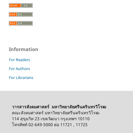
Information
For Readers
For Authors
For Librarians
วารสารสังคมศาสตร์ มหาวิทยาลัยศรีนครินทรวิโรฒ
คณะสังคมศาสตร์ มหาวิทยาลัยศรีนครินทรวิโรฒ
114 สุขุมวิท 23 เขตวัฒนา กรุงเทพฯ 10110
โทรศัพท์ 02-649-5000 ต่อ 11721 , 11725