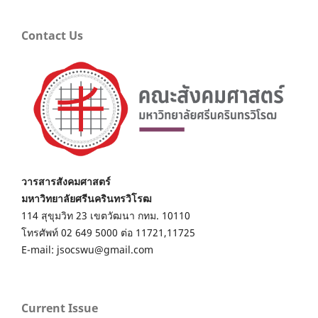
Contact Us
วารสารสังคมศาสตร์
มหาวิทยาลัยศรีนครินทรวิโรฒ
114 สุขุมวิท 23 เขตวัฒนา กทม. 10110
โทรศัพท์ 02 649 5000 ต่อ 11721,11725
E-mail: jsocswu@gmail.com
Current Issue