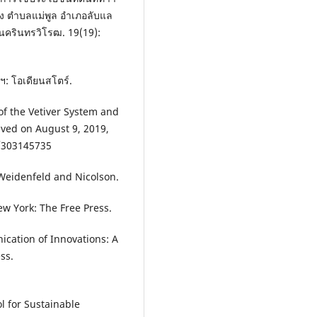
ร่อง ตําบลแม่พูล อําเภอลับแล
ีนครินทรวิโรฒ. 19(19):
พฯ: โอเดียนสโตร์.
 of the Vetiver System and
eved on August 9, 2019,
n/303145735
 Weidenfeld and Nicolson.
ew York: The Free Press.
ication of Innovations: A
ss.
l for Sustainable