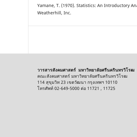
Yamane, T. (1970). Statistics: An Introductory An
Weatherhill, Inc.
วารสารสังคมศาสตร์ มหาวิทยาลัยศรีนครินทรวิโรฒ
คณะสังคมศาสตร์ มหาวิทยาลัยศรีนครินทรวิโรฒ
114 สุขุมวิท 23 เขตวัฒนา กรุงเทพฯ 10110
โทรศัพท์ 02-649-5000 ต่อ 11721 , 11725