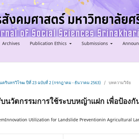
Archives
Publication Ethics
Submissions
Announ
ครินทรวิโรฒ ปีที่ 23 ฉบับที่ 2 (กรกฎาคม - ธันวาคม 2563)
/
บทความวิจัย
รับนวัตกรรมการใช้ระบบหญ้าแฝก เพื่อป้องกั
emInnovation Utilization for Landslide Preventionin Agricultural L