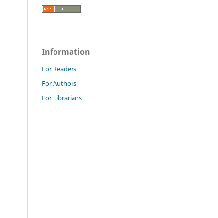
Information
For Readers
For Authors
For Librarians