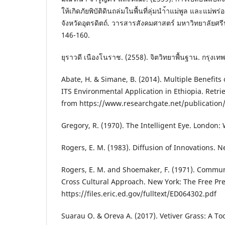
ให้เกิดภัยพิบัติดินถล่มในพื้นที่ลุ่มนํา้าแม่พูล และแม่พ
จังหวัดอุตรดิตถ์. วารสารสังคมศาสตร์ มหาวิทยาลัยศร
146-160.
ยุราวดี เนืองโนราช. (2558). จิตวิทยาพื้นฐาน. กรุงเท
Abate, H. & Simane, B. (2014). Multiple Benefits
ITS Environmental Application in Ethiopia. Retri
from https://www.researchgate.net/publicatio
Gregory, R. (1970). The Intelligent Eye. London:
Rogers, E. M. (1983). Diffusion of Innovations. N
Rogers, E. M. and Shoemaker, F. (1971). Commun
Cross Cultural Approach. New York: The Free Pre
https://files.eric.ed.gov/fulltext/ED064302.pdf
Suarau O. & Oreva A. (2017). Vetiver Grass: A Too