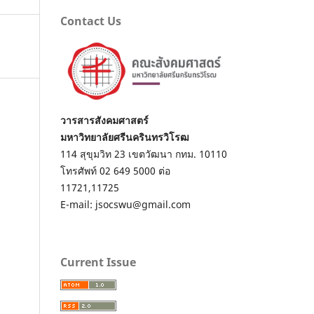
Contact Us
วารสารสังคมศาสตร์
มหาวิทยาลัยศรีนครินทรวิโรฒ
114 สุขุมวิท 23 เขตวัฒนา กทม. 10110
โทรศัพท์ 02 649 5000 ต่อ
11721,11725
E-mail: jsocswu@gmail.com
Current Issue