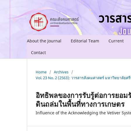
About the Journal
Editorial Team
Current
Contact
Home
/
Archives
/
Vol. 23 No. 2 (2563): วารสารสังคมศาสตร์ มหาวิทยาลัยศรีน
อิทธิพลของการรับรู้ต่อการยอม
ดินถล่มในพื้นที่ทางการเกษตร
Influence of the Acknowledging the Vetiver Syst