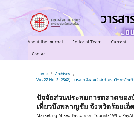
About the Journal
Editorial Team
Current
Contact
Home
/
Archives
/
Vol. 22 No. 2 (2562): วารสารสังคมศาสตร์ มหาวิทยาลัยศรีน
ปัจจัยส่วนประสมการตลาดของนัก
เที่ยวบึงพลาญชัย จังหวัดร้อยเอ็
Marketing Mixed Factors on Tourists’ Who PayAtte