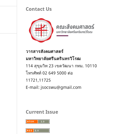
Contact Us
วารสารสังคมศาสตร์
มหาวิทยาลัยศรีนครินทรวิโรฒ
114 สุขุมวิท 23 เขตวัฒนา กทม. 10110
โทรศัพท์ 02 649 5000 ต่อ
11721,11725
E-mail: jsocswu@gmail.com
Current Issue