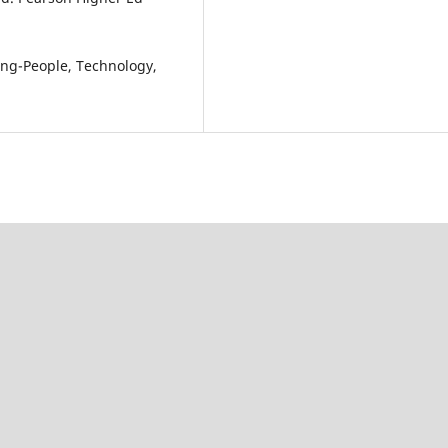
ting-People, Technology,