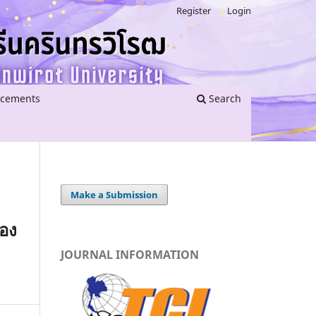
Register
Login
cements
Search
Make a Submission
่อง
JOURNAL INFORMATION