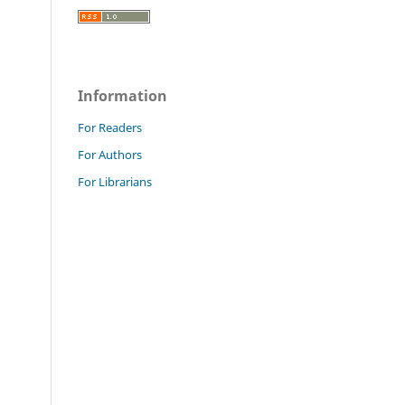
Information
For Readers
For Authors
For Librarians