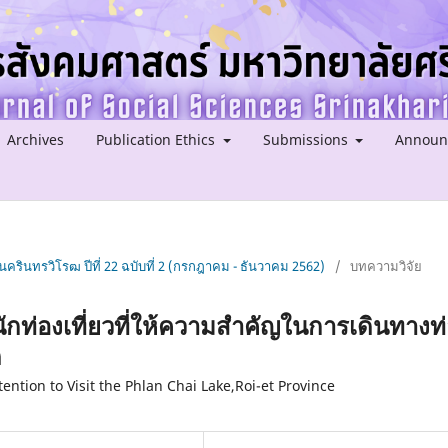
Archives
Publication Ethics
Submissions
Announ
ครินทรวิโรฒ ปีที่ 22 ฉบับที่ 2 (กรกฎาคม - ธันวาคม 2562)
/
บทความวิจัย
ท่องเที่ยวที่ให้ความสําคัญในการเดินทางท
ด
ntion to Visit the Phlan Chai Lake,Roi-et Province