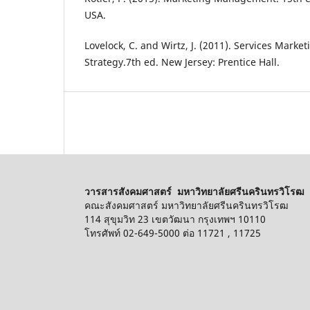
USA.
Lovelock, C. and Wirtz, J. (2011). Services Marke
Strategy.7th ed. New Jersey: Prentice Hall.
วารสารสังคมศาสตร์ มหาวิทยาลัยศรีนครินทรวิโรฒ
คณะสังคมศาสตร์ มหาวิทยาลัยศรีนครินทรวิโรฒ
114 สุขุมวิท 23 เขตวัฒนา กรุงเทพฯ 10110
โทรศัพท์ 02-649-5000 ต่อ 11721 , 11725