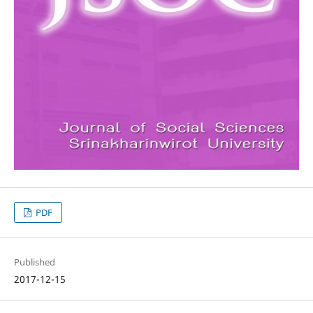
PDF
Published
2017-12-15