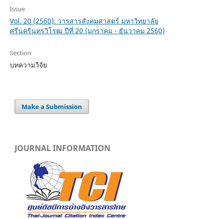
Issue
Vol. 20 (2560): วารสารสังคมศาสตร์ มหาวิทยาลัย
ศรีนครินทรวิโรฒ ปีที่ 20 (มกราคม - ธันวาคม 2560)
Section
บทความวิจัย
Make a Submission
JOURNAL INFORMATION