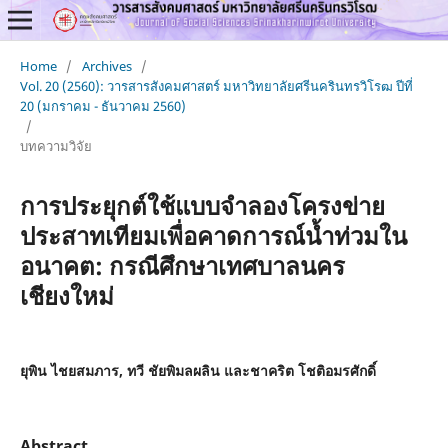
Home
/
Archives
/
Vol. 20 (2560): วารสารสังคมศาสตร์ มหาวิทยาลัยศรีนครินทรวิโรฒ ปีที่
20 (มกราคม - ธันวาคม 2560)
/
บทความวิจัย
การประยุกต์ใช้แบบจำลองโครงข่าย
ประสาทเทียมเพื่อคาดการณ์น้ำท่วมใน
อนาคต: กรณีศึกษาเทศบาลนคร
เชียงใหม่
ยุพิน ไชยสมภาร, ทวี ชัยพิมลผลิน และชาคริต โชติอมรศักดิ์
Abstract