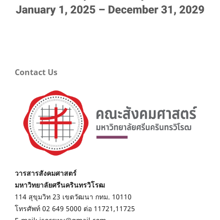
Contact Us
วารสารสังคมศาสตร์
มหาวิทยาลัยศรีนครินทรวิโรฒ
114 สุขุมวิท 23 เขตวัฒนา กทม. 10110
โทรศัพท์ 02 649 5000 ต่อ 11721,11725