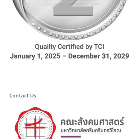
Contact Us