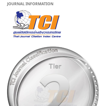
JOURNAL INFORMATION