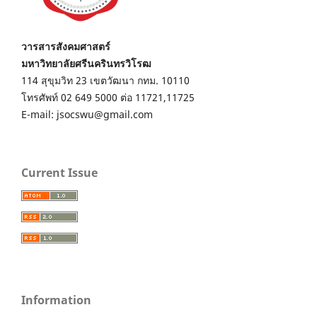
วารสารสังคมศาสตร์
มหาวิทยาลัยศรีนครินทรวิโรฒ
114 สุขุมวิท 23 เขตวัฒนา กทม. 10110
โทรศัพท์ 02 649 5000 ต่อ 11721,11725
E-mail: jsocswu@gmail.com
Current Issue
Information