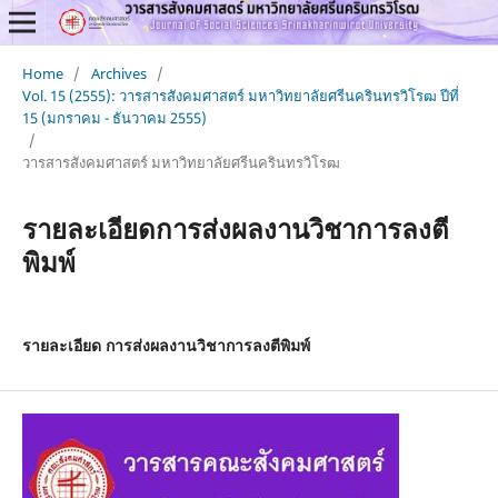
Home
/
Archives
/
Vol. 15 (2555): วารสารสังคมศาสตร์ มหาวิทยาลัยศรีนครินทรวิโรฒ ปีที่
15 (มกราคม - ธันวาคม 2555)
/
วารสารสังคมศาสตร์ มหาวิทยาลัยศรีนครินทรวิโรฒ
รายละเอียดการส่งผลงานวิชาการลงตี
พิมพ์
รายละเอียด การส่งผลงานวิชาการลงตีพิมพ์