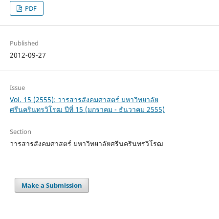
PDF
Published
2012-09-27
Issue
Vol. 15 (2555): วารสารสังคมศาสตร์ มหาวิทยาลัย
ศรีนครินทรวิโรฒ ปีที่ 15 (มกราคม - ธันวาคม 2555)
Section
วารสารสังคมศาสตร์ มหาวิทยาลัยศรีนครินทรวิโรฒ
Make a Submission