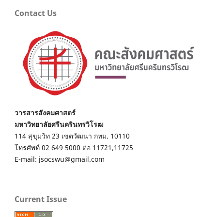
Contact Us
วารสารสังคมศาสตร์
มหาวิทยาลัยศรีนครินทรวิโรฒ
114 สุขุมวิท 23 เขตวัฒนา กทม. 10110
โทรศัพท์ 02 649 5000 ต่อ 11721,11725
E-mail: jsocswu@gmail.com
Current Issue