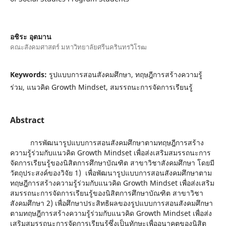
อชิระ อุตมาน
คณะสังคมศาสตร์ มหาวิทยาลัยศรีนครินทรวิโรฒ
Keywords:
รูปแบบการสอนสังคมศึกษา, ทฤษฎีการสร้างความรู้
ร่วม, แนวคิด Growth Mindset, สมรรถนะการจัดการเรียนรู้
Abstract
การพัฒนารูปแบบการสอนสังคมศึกษาตามทฤษฎีการสร้าง
ความรู้ร่วมกับแนวคิด Growth Mindset เพื่อส่งเสริมสมรรถนะการ
จัดการเรียนรู้ของนิสิตการศึกษาบัณฑิต สาขาวิชาสังคมศึกษา โดยมี
วัตถุประสงค์ของวิจัย 1) เพื่อพัฒนารูปแบบการสอนสังคมศึกษาตาม
ทฤษฎีการสร้างความรู้ร่วมกับแนวคิด Growth Mindset เพื่อส่งเสริม
สมรรถนะการจัดการเรียนรู้ของนิสิตการศึกษาบัณฑิต สาขาวิชา
สังคมศึกษา 2) เพื่อศึกษาประสิทธิผลของรูปแบบการสอนสังคมศึกษา
ตามทฤษฎีการสร้างความรู้ร่วมกับแนวคิด Growth Mindset เพื่อส่ง
เสริมสมรรถนะการจัดการเรียนรู้ซึ่งเป็นทักษะเพื่ออนาคตของนิสิต