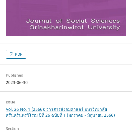
PDF
Published
2023-06-30
Issue
Vol. 26 No. 1 (2566): วารสารสังคมศาสตร์ มหาวิทยาลัย
ศรีนครินทรวิโรฒ ปีที่ 26 ฉบับที่ 1 (มกราคม - มิถุนายน 2566)
Section