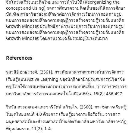
จัดโครงสร้างแนวคิดใหม่และการนำไปใช้ (Reorganizing the
concept and Using) ผลการศึกษาความคิดเห็นของนิสิตการศึกษา
บัณฑิต สาขาวิชาสังคมศึกษาต่อการจัดการเรียนการสอนตามรูป
แบบการสอนสังคมศึกษาตามทฤษฎีการสร้างความรู้ร่วมกับแนวคิด
Growth Mindset ประสิทธิภาพกระบวนการเรียนการสอนตามรูป
แบบการสอนสังคมศึกษาตามทฤษฎีการสร้างความรู้ร่วมกับแนวคิด
Growth Mindset โดยภาพรวมเฉลี่ยรวมอยู่ในระดับมาก
References
รสวลีย์ อักษรวงศ์. (2561). การพัฒนาความสามารถในการจัดการ
เรียนรู้แบบ Active Learning ของนักศึกษาฝึกประสบการณ์วิชาชีพ
ครู โดยใช้การนิเทศตามกระบวนการระบบพี่เลี้ยง. วารสารวิชาการ
มหาวิทยาลัยการจัดการและเทคโนโลยีอีสเทิร์น. 15(2): 486-497
วิทวัส ดวงภุมเมศ และวารีรัตน์ แก้วอุไร. (2560). การจัดการเรียนรู้
ในยุคไทยแลนด์ 4.0 ด้วยการ เรียนรู้อย่างกระตือรือร้น. วารสาร
มนุษยศาสตร์และสังคมศาสตร์บัณฑิตวิทยาลัย มหาวิทยาลัยราชภัฏ
พิบูลสงคราม. 11(2): 1-4.