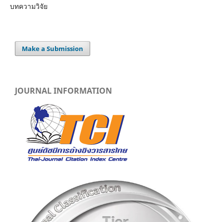
บทความวิจัย
Make a Submission
JOURNAL INFORMATION