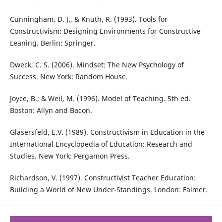
Cunningham, D. J., & Knuth, R. (1993). Tools for
Constructivism: Designing Environments for Constructive
Leaning. Berlin: Springer.
Dweck, C. S. (2006). Mindset: The New Psychology of
Success. New York: Random House.
Joyce, B.; & Weil, M. (1996). Model of Teaching. 5th ed.
Boston: Allyn and Bacon.
Glasersfeld, E.V. (1989). Constructivism in Education in the
International Encyclopedia of Education: Research and
Studies. New York: Pergamon Press.
Richardson, V. (1997). Constructivist Teacher Education:
Building a World of New Under-Standings. London: Falmer.