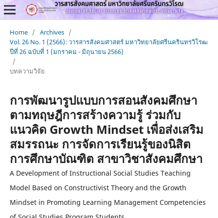
Home
/
Archives
/
Vol. 26 No. 1 (2566): วารสารสังคมศาสตร์ มหาวิทยาลัยศรีนครินทรวิโรฒ
ปีที่ 26 ฉบับที่ 1 (มกราคม - มิถุนายน 2566)
/
บทความวิจัย
การพัฒนารูปแบบการสอนสังคมศึกษา
ตามทฤษฎีการสร้างความรู้ ร่วมกับ
แนวคิด Growth Mindset เพื่อส่งเสริม
สมรรถนะ การจัดการเรียนรู้ของนิสิต
การศึกษาบัณฑิต สาขาวิชาสังคมศึกษา
A Development of Instructional Social Studies Teaching
Model Based on Constructivist Theory and the Growth
Mindset in Promoting Learning Management Competencies
of Social Studies Program Students