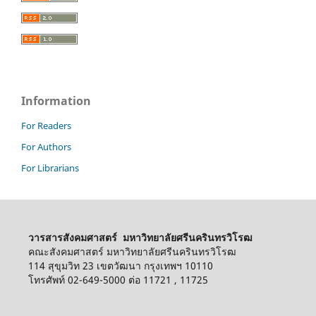
Information
For Readers
For Authors
For Librarians
วารสารสังคมศาสตร์ มหาวิทยาลัยศรีนครินทรวิโรฒ
คณะสังคมศาสตร์ มหาวิทยาลัยศรีนครินทรวิโรฒ
114 สุขุมวิท 23 เขตวัฒนา กรุงเทพฯ 10110
โทรศัพท์ 02-649-5000 ต่อ 11721 , 11725