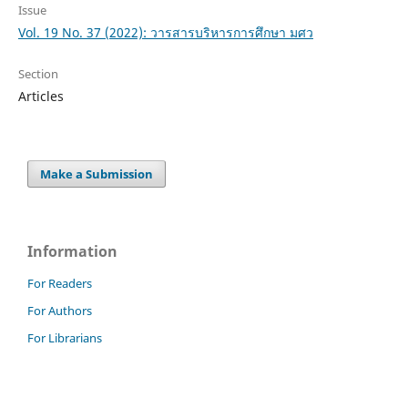
Issue
Vol. 19 No. 37 (2022): วารสารบริหารการศึกษา มศว
Section
Articles
Make a Submission
Information
For Readers
For Authors
For Librarians