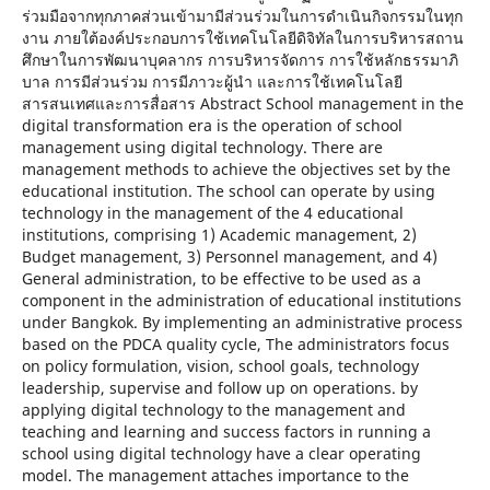
ร่วมมือจากทุกภาคส่วนเข้ามามีส่วนร่วมในการดำเนินกิจกรรมในทุก
งาน ภายใต้องค์ประกอบการใช้เทคโนโลยีดิจิทัลในการบริหารสถาน
ศึกษาในการพัฒนาบุคลากร การบริหารจัดการ การใช้หลักธรรมาภิ
บาล การมีส่วนร่วม การมีภาวะผู้นำ และการใช้เทคโนโลยี
สารสนเทศและการสื่อสาร Abstract School management in the
digital transformation era is the operation of school
management using digital technology. There are
management methods to achieve the objectives set by the
educational institution. The school can operate by using
technology in the management of the 4 educational
institutions, comprising 1) Academic management, 2)
Budget management, 3) Personnel management, and 4)
General administration, to be effective to be used as a
component in the administration of educational institutions
under Bangkok. By implementing an administrative process
based on the PDCA quality cycle, The administrators focus
on policy formulation, vision, school goals, technology
leadership, supervise and follow up on operations. by
applying digital technology to the management and
teaching and learning and success factors in running a
school using digital technology have a clear operating
model. The management attaches importance to the