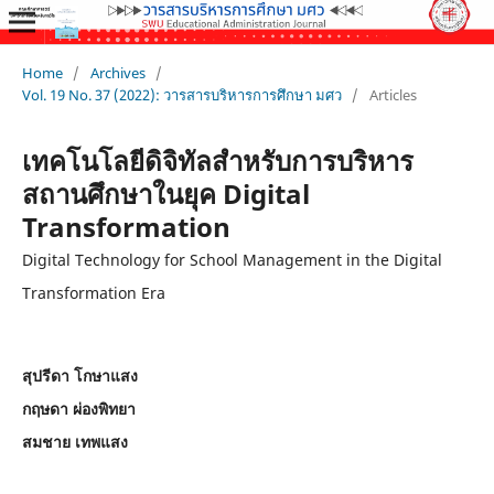
Home
/
Archives
/
Vol. 19 No. 37 (2022): วารสารบริหารการศึกษา มศว
/
Articles
เทคโนโลยีดิจิทัลสำหรับการบริหาร
สถานศึกษาในยุค Digital
Transformation
Digital Technology for School Management in the Digital
Transformation Era
สุปรีดา โกษาแสง
กฤษดา ผ่องพิทยา
สมชาย เทพแสง