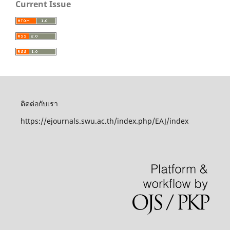
Current Issue
ติดต่อกับเรา
https://ejournals.swu.ac.th/index.php/EAJ/index