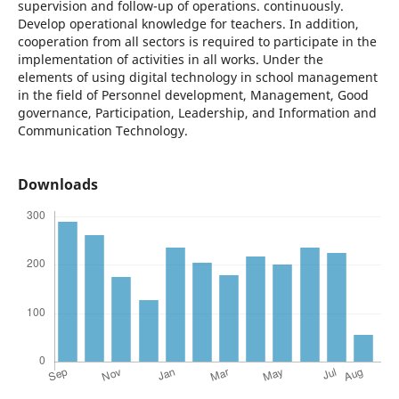
supervision and follow-up of operations. continuously.
Develop operational knowledge for teachers. In addition,
cooperation from all sectors is required to participate in the
implementation of activities in all works. Under the
elements of using digital technology in school management
in the field of Personnel development, Management, Good
governance, Participation, Leadership, and Information and
Communication Technology.
Downloads