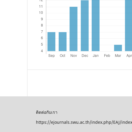
ติดต่อกับเรา
https://ejournals.swu.ac.th/index.php/EAJ/inde