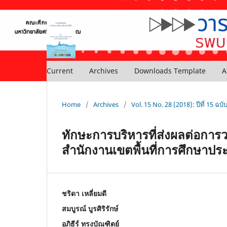
Current
Archives
Downloads Template
A
Home
/
Archives
/
Vol. 15 No. 28 (2018): ปีที่ 15 ฉบ
ทักษะการบริหารที่ส่งผลต่อการว
สำนักงานเขตพื้นที่การศึกษาประ
ชริดา เหลี่ยมดี
สมบูรณ์ บูรศิริรักษ์
อภิธีร์ ทรงบัณฑิตย์