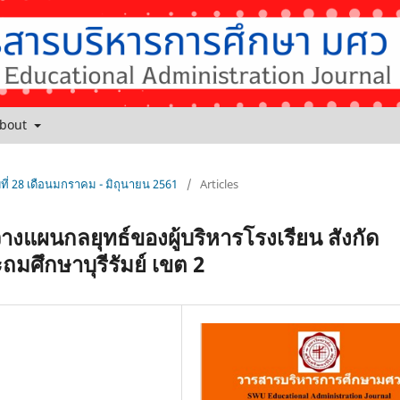
bout
ับที่ 28 เดือนมกราคม - มิถุนายน 2561
/
Articles
างแผนกลยุทธ์ของผู้บริหารโรงเรียน สังกัด
ถมศึกษาบุรีรัมย์ เขต 2