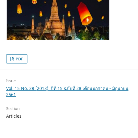
PDF
Issue
Vol. 15 No. 28 (2018): ปีที่ 15 ฉบับที่ 28 เดือนมกราคม - มิถุนายน
2561
Section
Articles