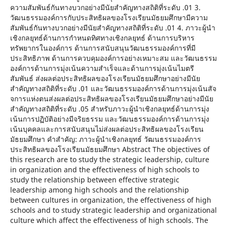
ความสัมพันธ์กันทางบวกอย่างมีนัยสำคัญทางสถิติที่ระดับ .01 3.
วัฒนธรรมองค์การกับประสิทธิผลของโรงเรียนมัธยมศึกษามีความ
สัมพันธ์กันทางบวกอย่างมีนัยสำคัญทางสถิติที่ระดับ .01 4. ภาวะผู้นำ
เชิงกลยุทธ์ด้านการกำหนดทิศทางเชิงกลยุทธ์ ด้านการบริหาร
ทรัพยากรในองค์การ ด้านการสนับสนุนวัฒนธรรมองค์การที่มี
ประสิทธิภาพ ด้านการควบคุมองค์การอย่างเหมาะสม และวัฒนธรรม
องค์การด้านการมุ่งเน้นความสำเร็จและด้านการมุ่งเน้นไมตรี
สัมพันธ์ ส่งผลต่อประสิทธิผลของโรงเรียนมัธยมศึกษาอย่างมีนัย
สำคัญทางสถิติที่ระดับ .01 และวัฒนธรรมองค์การด้านการมุ่งเน้นสัจ
จการแห่งตนส่งผลต่อประสิทธิผลของโรงเรียนมัธยมศึกษาอย่างมีนัย
สำคัญทางสถิติที่ระดับ .05 สำหรับภาวะผู้นำเชิงกลยุทธ์ด้านการมุ่ง
เน้นการปฏิบัติอย่างมีจริยธรรม และวัฒนธรรมองค์การด้านการมุ่ง
เน้นบุคคลและการสนับสนุนไม่ส่งผลต่อประสิทธิผลของโรงเรียน
มัธยมศึกษา คำสำคัญ: ภาวะผู้นำเชิงกลยุทธ์ วัฒนธรรมองค์การ
ประสิทธิผลของโรงเรียนมัธยมศึกษา Abstract The objectives of
this research are to study the strategic leadership, culture
in organization and the effectiveness of high schools to
study the relationship between effective strategic
leadership among high schools and the relationship
between cultures in organization, the effectiveness of high
schools and to study strategic leadership and organizational
culture which affect the effectiveness of high schools. The