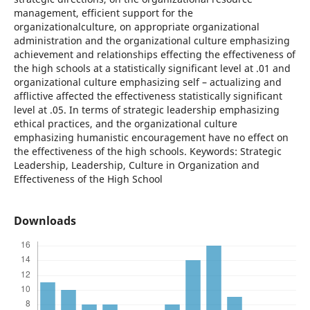
management, efficient support for the
organizationalculture, on appropriate organizational
administration and the organizational culture emphasizing
achievement and relationships effecting the effectiveness of
the high schools at a statistically significant level at .01 and
organizational culture emphasizing self – actualizing and
afflictive affected the effectiveness statistically significant
level at .05. In terms of strategic leadership emphasizing
ethical practices, and the organizational culture
emphasizing humanistic encouragement have no effect on
the effectiveness of the high schools. Keywords: Strategic
Leadership, Leadership, Culture in Organization and
Effectiveness of the High School
Downloads