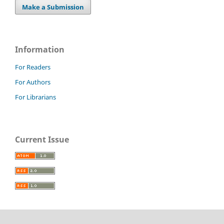
Make a Submission
Information
For Readers
For Authors
For Librarians
Current Issue