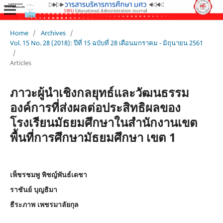
Home
/
Archives
/
Vol. 15 No. 28 (2018): ปีที่ 15 ฉบับที่ 28 เดือนมกราคม - มิถุนายน 2561
/
Articles
ภาวะผู้นำเชิงกลยุทธ์และวัฒนธรรม
องค์การที่ส่งผลต่อประสิทธิผลของ
โรงเรียนมัธยมศึกษาในสำนักงานเขต
พื้นที่การศึกษามัธยมศึกษา เขต 1
เพ็ชรชมพู พิชญ์พันธ์เดชา
ราชันย์ บุญธิมา
ธีระภาพ เพชรมาลัยกุล