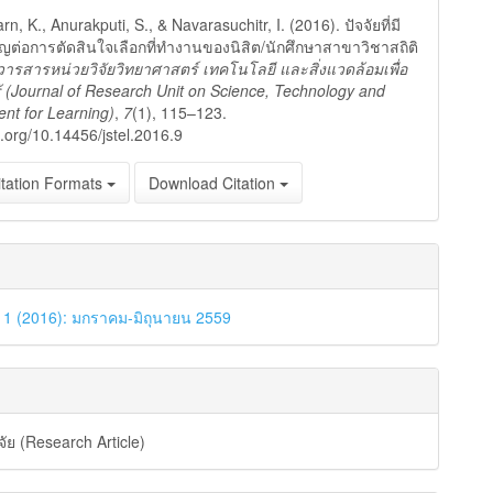
ls
n, K., Anurakputi, S., & Navarasuchitr, I. (2016). ปัจจัยที่มี
ต่อการตัดสินใจเลือกที่ทำงานของนิสิต/นักศึกษาสาขาวิชาสถิติ
วารสารหน่วยวิจัยวิทยาศาสตร์ เทคโนโลยี และสิ่งแวดล้อมเพื่อ
ู้ (Journal of Research Unit on Science, Technology and
nt for Learning)
,
7
(1), 115–123.
i.org/10.14456/jstel.2016.9
tation Formats
Download Citation
. 1 (2016): มกราคม-มิถุนายน 2559
ัย (Research Article)