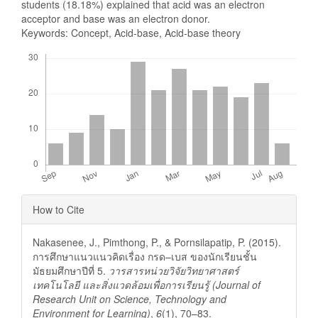
students (18.18%) explained that acid was an electron
acceptor and base was an electron donor.
Keywords: Concept, Acid-base, Acid-base theory
Downloads
Article
How to Cite
Details
Nakasenee, J., Pimthong, P., & Pornsilapatip, P. (2015).
การศึกษาแนวแนวคิดเรื่อง กรด–เบส ของนักเรียนชั้น
มัธยมศึกษาปีที่ 5.
วารสารหน่วยวิจัยวิทยาศาสตร์
เทคโนโลยี และสิ่งแวดล้อมเพื่อการเรียนรู้ (Journal of
Research Unit on Science, Technology and
Environment for Learning)
,
6
(1), 70–83.