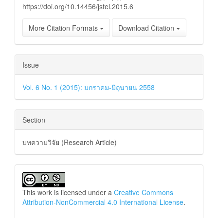
https://doi.org/10.14456/jstel.2015.6
More Citation Formats
Download Citation
Issue
Vol. 6 No. 1 (2015): มกราคม-มิถุนายน 2558
Section
บทความวิจัย (Research Article)
This work is licensed under a
Creative Commons
Attribution-NonCommercial 4.0 International License
.