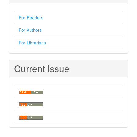
For Readers
For Authors
For Librarians
Current Issue