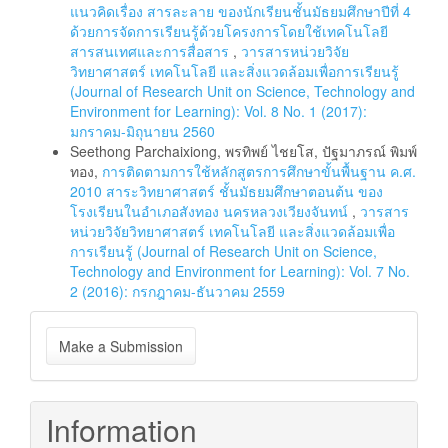
แนวคิดเรื่อง สารละลาย ของนักเรียนชั้นมัธยมศึกษาปีที่ 4
ด้วยการจัดการเรียนรู้ด้วยโครงการโดยใช้เทคโนโลยี
สารสนเทศและการสื่อสาร
,
วารสารหน่วยวิจัย
วิทยาศาสตร์ เทคโนโลยี และสิ่งแวดล้อมเพื่อการเรียนรู้
(Journal of Research Unit on Science, Technology and
Environment for Learning): Vol. 8 No. 1 (2017):
มกราคม-มิถุนายน 2560
Seethong Parchaixiong, พรทิพย์ ไชยโส, ปัฐมาภรณ์ พิมพ์
ทอง,
การติดตามการใช้หลักสูตรการศึกษาขั้นพื้นฐาน ค.ศ.
2010 สาระวิทยาศาสตร์ ชั้นมัธยมศึกษาตอนต้น ของ
โรงเรียนในอำเภอสังทอง นครหลวงเวียงจันทน์
,
วารสาร
หน่วยวิจัยวิทยาศาสตร์ เทคโนโลยี และสิ่งแวดล้อมเพื่อ
การเรียนรู้ (Journal of Research Unit on Science,
Technology and Environment for Learning): Vol. 7 No.
2 (2016): กรกฎาคม-ธันวาคม 2559
Make
Make a Submission
a
Submission
Information