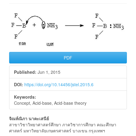
Article
Sidebar
PDF
Published:
Jun 1, 2015
DOI:
https://doi.org/10.14456/jstel.2015.6
Keywords:
Concept, Acid-base, Acid-base theory
Main
จิณห์ณิภา นาคะเสนีย์
สาขาวิชาวิทยาศาสตร์ศึกษา ภาควิชาการศึกษา คณะศึกษา
Article
ศาสตร์ มหาวิทยาลัยเกษตรศาสตร์ บางเขน กรุงเทพฯ