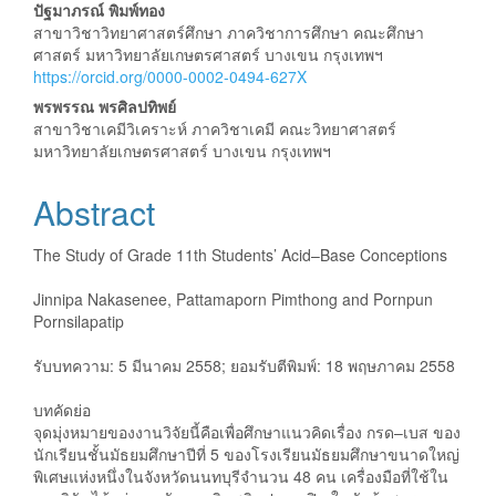
Content
ปัฐมาภรณ์ พิมพ์ทอง
สาขาวิชาวิทยาศาสตร์ศึกษา ภาควิชาการศึกษา คณะศึกษา
ศาสตร์ มหาวิทยาลัยเกษตรศาสตร์ บางเขน กรุงเทพฯ
https://orcid.org/0000-0002-0494-627X
พรพรรณ พรศิลปทิพย์
สาขาวิชาเคมีวิเคราะห์ ภาควิชาเคมี คณะวิทยาศาสตร์
มหาวิทยาลัยเกษตรศาสตร์ บางเขน กรุงเทพฯ
Abstract
The Study of Grade 11th Students’ Acid–Base Conceptions
Jinnipa Nakasenee, Pattamaporn Pimthong and Pornpun
Pornsilapatip
รับบทความ: 5 มีนาคม 2558; ยอมรับตีพิมพ์: 18 พฤษภาคม 2558
บทคัดย่อ
จุดมุ่งหมายของงานวิจัยนี้คือเพื่อศึกษาแนวคิดเรื่อง กรด–เบส ของ
นักเรียนชั้นมัธยมศึกษาปีที่ 5 ของโรงเรียนมัธยมศึกษาขนาดใหญ่
พิเศษแห่งหนึ่งในจังหวัดนนทบุรีจำนวน 48 คน เครื่องมือที่ใช้ใน