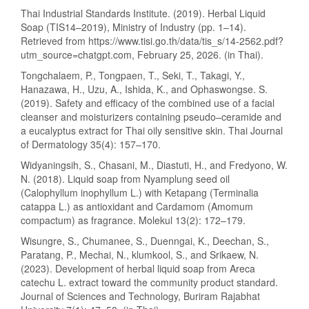
Thai Industrial Standards Institute. (2019). Herbal Liquid
Soap (TIS14–2019), Ministry of Industry (pp. 1–14).
Retrieved from https://www.tisi.go.th/data/tis_s/14-2562.pdf?
utm_source=chatgpt.com, February 25, 2026. (in Thai).
Tongchalaem, P., Tongpaen, T., Seki, T., Takagi, Y.,
Hanazawa, H., Uzu, A., Ishida, K., and Ophaswongse. S.
(2019). Safety and efficacy of the combined use of a facial
cleanser and moisturizers containing pseudo–ceramide and
a eucalyptus extract for Thai oily sensitive skin. Thai Journal
of Dermatology 35(4): 157–170.
Widyaningsih, S., Chasani, M., Diastuti, H., and Fredyono, W.
N. (2018). Liquid soap from Nyamplung seed oil
(Calophyllum inophyllum L.) with Ketapang (Terminalia
catappa L.) as antioxidant and Cardamom (Amomum
compactum) as fragrance. Molekul 13(2): 172–179.
Wisungre, S., Chumanee, S., Duenngai, K., Deechan, S.,
Paratang, P., Mechai, N., klumkool, S., and Srikaew, N.
(2023). Development of herbal liquid soap from Areca
catechu L. extract toward the community product standard.
Journal of Sciences and Technology, Buriram Rajabhat