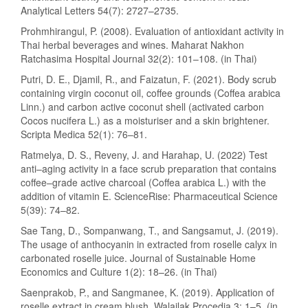
Analytical Letters 54(7): 2727–2735.
Prohmhirangul, P. (2008). Evaluation of antioxidant activity in
Thai herbal beverages and wines. Maharat Nakhon
Ratchasima Hospital Journal 32(2): 101–108. (in Thai)
Putri, D. E., Djamil, R., and Faizatun, F. (2021). Body scrub
containing virgin coconut oil, coffee grounds (Coffea arabica
Linn.) and carbon active coconut shell (activated carbon
Cocos nucifera L.) as a moisturiser and a skin brightener.
Scripta Medica 52(1): 76–81.
Ratmelya, D. S., Reveny, J. and Harahap, U. (2022) Test
anti–aging activity in a face scrub preparation that contains
coffee–grade active charcoal (Coffea arabica L.) with the
addition of vitamin E. ScienceRise: Pharmaceutical Science
5(39): 74–82.
Sae Tang, D., Sompanwang, T., and Sangsamut, J. (2019).
The usage of anthocyanin in extracted from roselle calyx in
carbonated roselle juice. Journal of Sustainable Home
Economics and Culture 1(2): 18–26. (in Thai)
Saenprakob, P., and Sangmanee, K. (2019). Application of
roselle extract in cream blush. Walailak Procedia 3: 1–5. (in