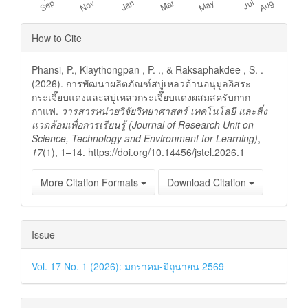
Article
How to Cite
Details
Phansi, P., Klaythongpan , P. ., & Raksaphakdee , S. .
(2026). การพัฒนาผลิตภัณฑ์สบู่เหลวต้านอนุมูลอิสระ
กระเจี๊ยบแดงและสบู่เหลวกระเจี๊ยบแดงผสมสครับกาก
กาแฟ.
วารสารหน่วยวิจัยวิทยาศาสตร์ เทคโนโลยี และสิ่ง
แวดล้อมเพื่อการเรียนรู้ (Journal of Research Unit on
Science, Technology and Environment for Learning)
,
17
(1), 1–14. https://doi.org/10.14456/jstel.2026.1
More Citation Formats
Download Citation
Issue
Vol. 17 No. 1 (2026): มกราคม-มิถุนายน 2569