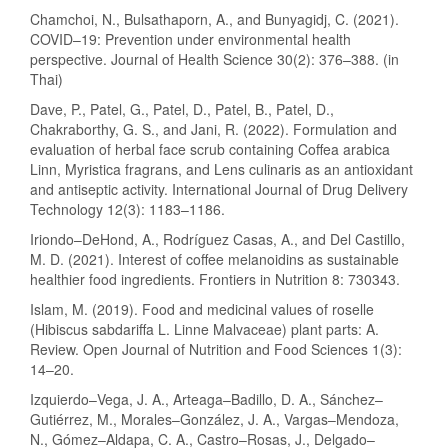
Chamchoi, N., Bulsathaporn, A., and Bunyagidj, C. (2021).
COVID–19: Prevention under environmental health
perspective. Journal of Health Science 30(2): 376–388. (in
Thai)
Dave, P., Patel, G., Patel, D., Patel, B., Patel, D.,
Chakraborthy, G. S., and Jani, R. (2022). Formulation and
evaluation of herbal face scrub containing Coffea arabica
Linn, Myristica fragrans, and Lens culinaris as an antioxidant
and antiseptic activity. International Journal of Drug Delivery
Technology 12(3): 1183–1186.
Iriondo–DeHond, A., Rodríguez Casas, A., and Del Castillo,
M. D. (2021). Interest of coffee melanoidins as sustainable
healthier food ingredients. Frontiers in Nutrition 8: 730343.
Islam, M. (2019). Food and medicinal values of roselle
(Hibiscus sabdariffa L. Linne Malvaceae) plant parts: A.
Review. Open Journal of Nutrition and Food Sciences 1(3):
14–20.
Izquierdo–Vega, J. A., Arteaga–Badillo, D. A., Sánchez–
Gutiérrez, M., Morales–González, J. A., Vargas–Mendoza,
N., Gómez–Aldapa, C. A., Castro–Rosas, J., Delgado–