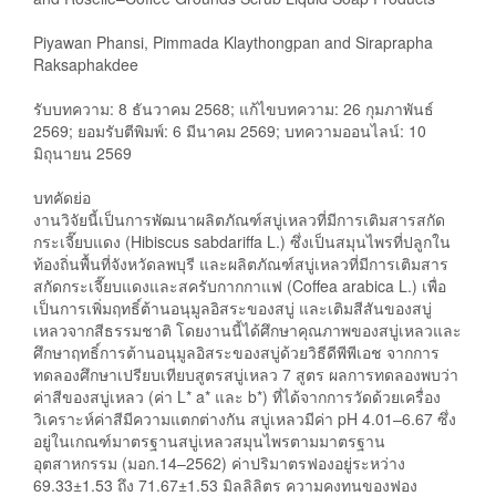
Piyawan Phansi, Pimmada Klaythongpan and Siraprapha
Raksaphakdee
รับบทความ: 8 ธันวาคม 2568; แก้ไขบทความ: 26 กุมภาพันธ์
2569; ยอมรับตีพิมพ์: 6 มีนาคม 2569; บทความออนไลน์: 10
มิถุนายน 2569
บทคัดย่อ
งานวิจัยนี้เป็นการพัฒนาผลิตภัณฑ์สบู่เหลวที่มีการเติมสารสกัด
กระเจี๊ยบแดง (Hibiscus sabdariffa L.) ซึ่งเป็นสมุนไพรที่ปลูกใน
ท้องถิ่นพื้นที่จังหวัดลพบุรี และผลิตภัณฑ์สบู่เหลวที่มีการเติมสาร
สกัดกระเจี๊ยบแดงและสครับกากกาแฟ (Coffea arabica L.) เพื่อ
เป็นการเพิ่มฤทธิ์ต้านอนุมูลอิสระของสบู่ และเติมสีสันของสบู่
เหลวจากสีธรรมชาติ โดยงานนี้ได้ศึกษาคุณภาพของสบู่เหลวและ
ศึกษาฤทธิ์การต้านอนุมูลอิสระของสบู่ด้วยวิธีดีพีพีเอช จากการ
ทดลองศึกษาเปรียบเทียบสูตรสบู่เหลว 7 สูตร ผลการทดลองพบว่า
ค่าสีของสบู่เหลว (ค่า L* a* และ b*) ที่ได้จากการวัดด้วยเครื่อง
วิเคราะห์ค่าสีมีความแตกต่างกัน สบู่เหลวมีค่า pH 4.01–6.67 ซึ่ง
อยู่ในเกณฑ์มาตรฐานสบู่เหลวสมุนไพรตามมาตรฐาน
อุตสาหกรรม (มอก.14–2562) ค่าปริมาตรฟองอยู่ระหว่าง
69.33±1.53 ถึง 71.67±1.53 มิลลิลิตร ความคงทนของฟอง