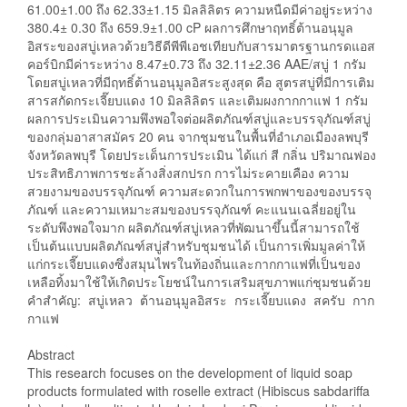
61.00±1.00 ถึง 62.33±1.15 มิลลิลิตร ความหนืดมีค่าอยู่ระหว่าง
380.4± 0.30 ถึง 659.9±1.00 cP ผลการศึกษาฤทธิ์ต้านอนุมูล
อิสระของสบู่เหลวด้วยวิธีดีพีพีเอชเทียบกับสารมาตรฐานกรดแอส
คอร์บิกมีค่าระหว่าง 8.47±0.73 ถึง 32.11±2.36 AAE/สบู่ 1 กรัม
โดยสบู่เหลวที่มีฤทธิ์ต้านอนุมูลอิสระสูงสุด คือ สูตรสบู่ที่มีการเติม
สารสกัดกระเจี๊ยบแดง 10 มิลลิลิตร และเติมผงกากกาแฟ 1 กรัม
ผลการประเมินความพึงพอใจต่อผลิตภัณฑ์สบู่และบรรจุภัณฑ์สบู่
ของกลุ่มอาสาสมัคร 20 คน จากชุมชนในพื้นที่อำเภอเมืองลพบุรี
จังหวัดลพบุรี โดยประเด็นการประเมิน ได้แก่ สี กลิ่น ปริมาณฟอง
ประสิทธิภาพการชะล้างสิ่งสกปรก การไม่ระคายเคือง ความ
สวยงามของบรรจุภัณฑ์ ความสะดวกในการพกพาของของบรรจุ
ภัณฑ์ และความเหมาะสมของบรรจุภัณฑ์ คะแนนเฉลี่ยอยู่ใน
ระดับพึงพอใจมาก ผลิตภัณฑ์สบู่เหลวที่พัฒนาขึ้นนี้สามารถใช้
เป็นต้นแบบผลิตภัณฑ์สบู่สำหรับชุมชนได้ เป็นการเพิ่มมูลค่าให้
แก่กระเจี๊ยบแดงซึ่งสมุนไพรในท้องถิ่นและกากกาแฟที่เป็นของ
เหลือทิ้งมาใช้ให้เกิดประโยชน์ในการเสริมสุขภาพแก่ชุมชนด้วย
คำสำคัญ: สบู่เหลว ต้านอนุมูลอิสระ กระเจี๊ยบแดง สครับ กาก
กาแฟ
Abstract
This research focuses on the development of liquid soap
products formulated with roselle extract (Hibiscus sabdariffa