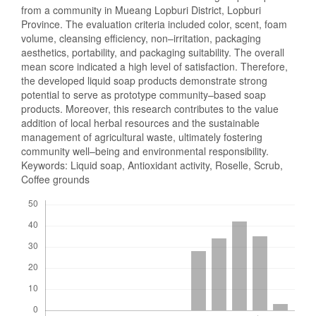
from a community in Mueang Lopburi District, Lopburi
Province. The evaluation criteria included color, scent, foam
volume, cleansing efficiency, non–irritation, packaging
aesthetics, portability, and packaging suitability. The overall
mean score indicated a high level of satisfaction. Therefore,
the developed liquid soap products demonstrate strong
potential to serve as prototype community–based soap
products. Moreover, this research contributes to the value
addition of local herbal resources and the sustainable
management of agricultural waste, ultimately fostering
community well–being and environmental responsibility.
Keywords: Liquid soap, Antioxidant activity, Roselle, Scrub,
Coffee grounds
Downloads