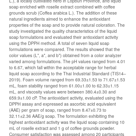
L.), a locally cultivated herb in Lopburi Province, and liquid
soap enriched with roselle extract combined with coffee
grounds scrub (Coffea arabica L.). The addition of these
natural ingredients aimed to enhance the antioxidant
properties of the soap and to provide natural coloration. The
study investigated the quality characteristics of the liquid
soap formulations and evaluated their antioxidant activity
using the DPPH method. A total of seven liquid soap
formulations were compared. The results showed that the
color values (L*, a*, and b*) obtained from a color analyzer
varied among formulations. The pH values ranged from 4.01
to 6.67, which fall within the acceptable range for herbal
liquid soap according to the Thai Industrial Standard (TIS14–
2019). Foam volume ranged from 69.33±1.53 to 71.67±1.53
mL, foam stability ranged from 61.00±1.00 to 62.33±1.15
mL, and viscosity values were between 380.4±0.30 and
659.9±1.00 cP. The antioxidant activity, evaluated using the
DPPH assay and expressed as ascorbic acid equivalent
(AAE) per gram of soap, ranged from 8.47±0.73 to
32.11±2.36 AAE/g soap. The formulation exhibiting the
highest antioxidant activity was the liquid soap containing 10
mL of roselle extract and 1 g of coffee grounds powder.
Consumer satisfaction was assessed among 20 participants