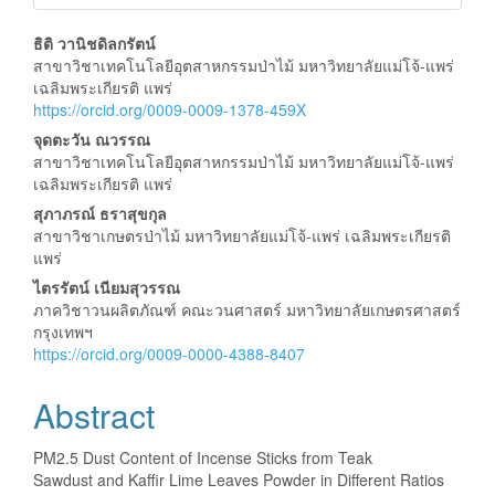
Main
ธิติ วานิชดิลกรัตน์
สาขาวิชาเทคโนโลยีอุตสาหกรรมป่าไม้ มหาวิทยาลัยแม่โจ้-แพร่
Article
เฉลิมพระเกียรติ แพร่
https://orcid.org/0009-0009-1378-459X
Content
จุดตะวัน ณวรรณ
สาขาวิชาเทคโนโลยีอุตสาหกรรมป่าไม้ มหาวิทยาลัยแม่โจ้-แพร่
เฉลิมพระเกียรติ แพร่
สุภาภรณ์ ธราสุขกุล
สาขาวิชาเกษตรป่าไม้ มหาวิทยาลัยแม่โจ้-แพร่ เฉลิมพระเกียรติ
แพร่
ไตรรัตน์ เนียมสุวรรณ
ภาควิชาวนผลิตภัณฑ์ คณะวนศาสตร์ มหาวิทยาลัยเกษตรศาสตร์
กรุงเทพฯ
https://orcid.org/0009-0000-4388-8407
Abstract
PM2.5 Dust Content of Incense Sticks from Teak
Sawdust and Kaffir Lime Leaves Powder in Different Ratios