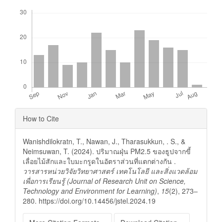
Downloads
Article
How to Cite
Details
Wanishdilokratn, T., Nawan, J., Tharasukkun, . S., &
Neimsuwan, T. (2024). ปริมาณฝุ่น PM2.5 ของธูปจากขี้
เลื่อยไม้สักและใบมะกรูดในอัตราส่วนที่แตกต่างกัน .
วารสารหน่วยวิจัยวิทยาศาสตร์ เทคโนโลยี และสิ่งแวดล้อม
เพื่อการเรียนรู้ (Journal of Research Unit on Science,
Technology and Environment for Learning)
,
15
(2), 273–
280. https://doi.org/10.14456/jstel.2024.19