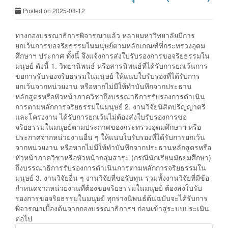
Posted on 2025-08-12
ทางกองบรรณาธิการพิจารณาแล้ว หลายมหาวิทยาลัยมีการ
ยกเว้นการขอจริยธรรมในมนุษย์ตามหลักเกณฑ์ที่กระทรวงอุดม
ศึกษาฯ ประกาศ ทั้งนี้ จึงแจ้งการส่งใบรับรองการขอจริยธรรมใน
มนุษย์ ดังนี้ 1. วิทยานิพนธ์ หรือสารนิพนธ์ที่ได้รับการยกเว้นการ
ขอการรับรองจริยธรรมในมนุษย์ ให้แนบใบรับรองที่ได้รับการ
ยกเว้นจากหน่วยงาน หรือหากไม่มีให้ทำบันทึกจากประธาน
หลักสูตรหรือหัวหน้าภาควิชาถึงบรรณาธิการรับรองการดำเนิน
การตามหลักการจริยธรรมในมนุษย์ 2. งานวิจัยนิสิตปริญญาตรี
และโครงงาน ได้รับการยกเว้นไม่ต้องส่งใบรับรองการขอ
จริยธรรมในมนุษย์ตามประกาศของกระทรวงอุดมศึกษาฯ หรือ
ประกาศจากหน่วยงานอื่น ๆ ให้แนบใบรับรองที่ได้รับการยกเว้น
จากหน่วยงาน หรือหากไม่มีให้ทำบันทึกจากประธานหลักสูตรหรือ
หัวหน้าภาควิชาหรือหัวหน้ากลุ่มสาระ (กรณีนักเรียนมัธยมศึกษา)
ถึงบรรณาธิการรับรองการดำเนินการตามหลักการจริยธรรมใน
มนุษย์ 3. งานวิจัยอื่น ๆ งานวิจัยที่ขอรับทุน รวมทั้งงานวิจัยที่มีข้อ
กำหนดจากหน่วยงานที่ต้องขอจริยธรรมในมนุษย์ ต้องส่งใบรับ
รองการขอจริยธรรมในมนุษย์ ทุกร่างนิพนธ์ต้นฉบับจะได้รับการ
พิจารณาเบื้องต้นจากกองบรรณาธิการฯ ก่อนเข้าสู่ระบบประเมิน
ต่อไป