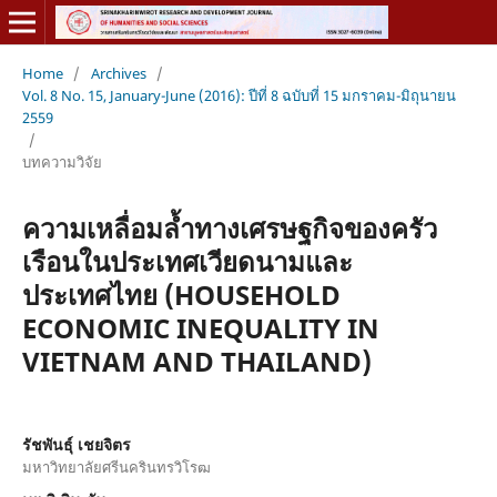
Home
/
Archives
/
Vol. 8 No. 15, January-June (2016): ปีที่ 8 ฉบับที่ 15 มกราคม-มิถุนายน
2559
/
บทความวิจัย
ความเหลื่อมล้ำทางเศรษฐกิจของครัว
เรือนในประเทศเวียดนามและ
ประเทศไทย (HOUSEHOLD
ECONOMIC INEQUALITY IN
VIETNAM AND THAILAND)
รัชพันธุ์ เชยจิตร
มหาวิทยาลัยศรีนครินทรวิโรฒ