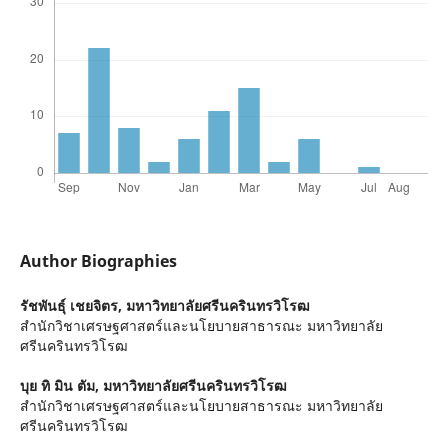
Author Biographies
รัชพันธุ์ เชยจิตร,
มหาวิทยาลัยศรีนครินทรวิโรฒ
สำนักวิชาเศรษฐศาสตร์และนโยบายสาธารณะ มหาวิทยาลัย
ศรีนครินทรวิโรฒ
บุย ทิ มิน ตัม,
มหาวิทยาลัยศรีนครินทรวิโรฒ
สำนักวิชาเศรษฐศาสตร์และนโยบายสาธารณะ มหาวิทยาลัย
ศรีนครินทรวิโรฒ