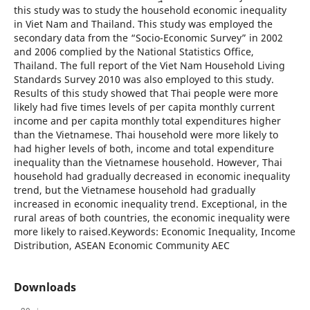
this study was to study the household economic inequality
in Viet Nam and Thailand. This study was employed the
secondary data from the “Socio-Economic Survey” in 2002
and 2006 complied by the National Statistics Office,
Thailand. The full report of the Viet Nam Household Living
Standards Survey 2010 was also employed to this study.
Results of this study showed that Thai people were more
likely had five times levels of per capita monthly current
income and per capita monthly total expenditures higher
than the Vietnamese. Thai household were more likely to
had higher levels of both, income and total expenditure
inequality than the Vietnamese household. However, Thai
household had gradually decreased in economic inequality
trend, but the Vietnamese household had gradually
increased in economic inequality trend. Exceptional, in the
rural areas of both countries, the economic inequality were
more likely to raised.Keywords: Economic Inequality, Income
Distribution, ASEAN Economic Community AEC
Downloads