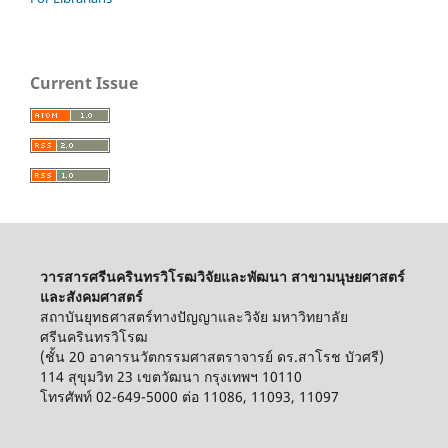
Current Issue
วารสารศรีนครินทรวิโรฒวิจัยและพัฒนา สาขามนุษยศาสตร์
และสังคมศาสตร์
สถาบันยุทธศาสตร์ทางปัญญาและวิจัย มหาวิทยาลัย
ศรีนครินทรวิโรฒ
(ชั้น 20 อาคารนวัตกรรมศาสตราจารย์ ดร.สาโรช บัวศรี)
114 สุขุมวิท 23 เขตวัฒนา กรุงเทพฯ 10110
โทรศัพท์ 02-649-5000 ต่อ 11086, 11093, 11097