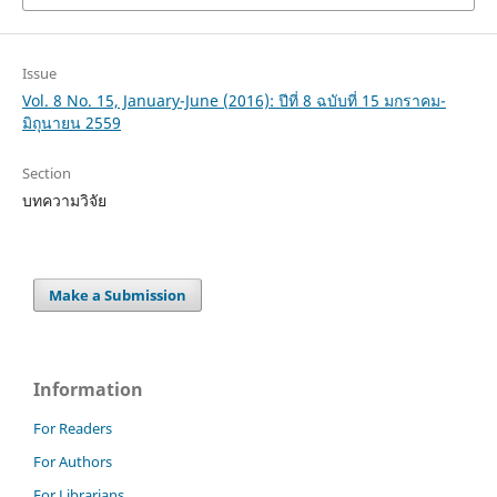
Issue
Vol. 8 No. 15, January-June (2016): ปีที่ 8 ฉบับที่ 15 มกราคม-
มิถุนายน 2559
Section
บทความวิจัย
Make a Submission
Information
For Readers
For Authors
For Librarians