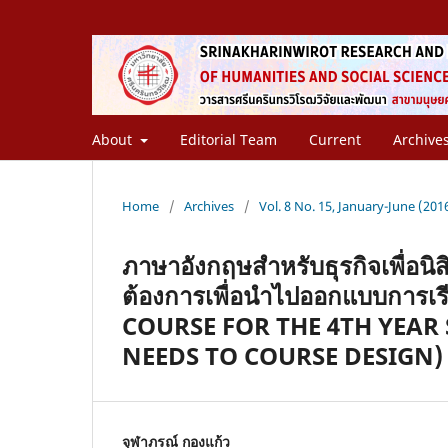
About
Editorial Team
Current
Archive
Home
/
Archives
/
Vol. 8 No. 15, January-June (2016
ภาษาอังกฤษสำหรับธุรกิจเพื่อนิส
ต้องการเพื่อนำไปออกแบบการ
COURSE FOR THE 4TH YEA
NEEDS TO COURSE DESIGN)
จุฬาภรณ์ กองแก้ว