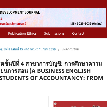
s
Publication Ethics
Submissions
Contact
): ปีที่ 8 ฉบับที่ 15 มกราคม-มิถุนายน 2559
/
บทความวิจัย
ิตชั้นปีที่ 4 สาขาการบัญชี: การศึกษาความ
เรียนการสอน (A BUSINESS ENGLISH
R STUDENTS OF ACCOUNTANCY: FROM