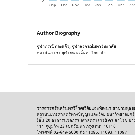
Author Biography
จุฬาภรณ์ กองแก้ว,
จุฬาลงกรณ์มหาวิทยาลัย
สถาบันภาษา จุฬาลงกรณ์มหาวิทยาลัย
วารสารศรีนครินทรวิโรฒวิจัยและพัฒนา สาขามนุษย
สถาบันยุทธศาสตร์ทางปัญญาและวิจัย มหาวิทยาลัยศร
(ชั้น 20 อาคารนวัตกรรมศาสตราจารย์ ดร.สาโรช บัวศ
114 สุขุมวิท 23 เขตวัฒนา กรุงเทพฯ 10110
โทรศัพท์ 02-649-5000 ต่อ 11086, 11093, 11097