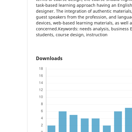
task-based learning approach having an English
designer. The integration of authentic materials
guest speakers from the profession, and langua
devices, web-based learning materials, as well 
concerned.Keywords: needs analysis, business 
students, course design, instruction
Downloads