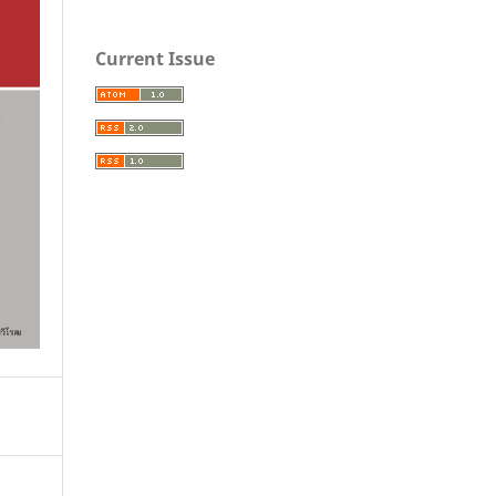
Current Issue