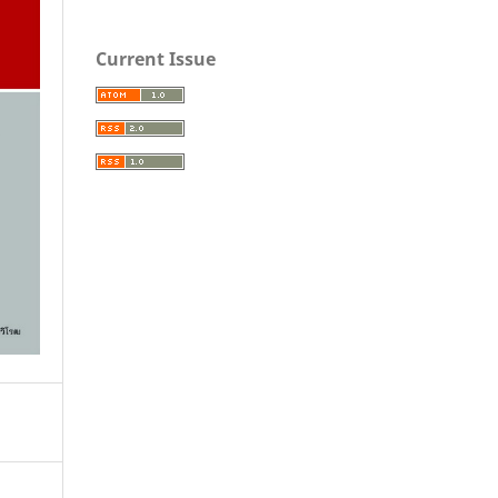
Current Issue