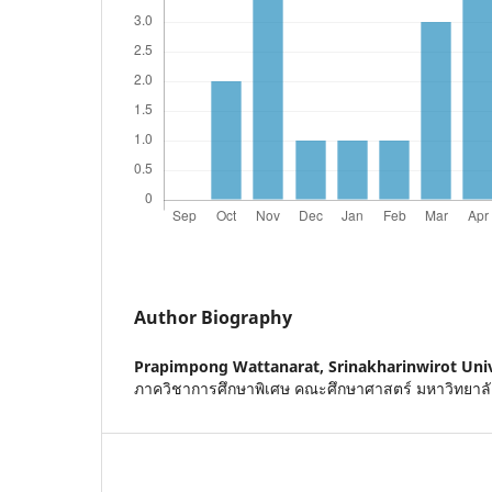
Author Biography
Prapimpong Wattanarat,
Srinakharinwirot Univ
ภาควิชาการศึกษาพิเศษ คณะศึกษาศาสตร์ มหาวิทยาล