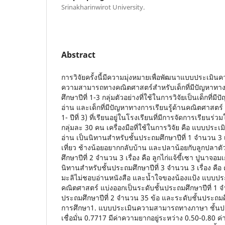
Srinakharinwirot University.
Abstract
การวิจัยครั้งนี้มีความมุ่งหมายเพื่อพัฒนาแบบประเ
ความสามารถทางคณิตศาสตร์สำหรับเด็กที่มีปัญหาทางกา
ศึกษาปีที่ 1-3 กลุ่มตัวอย่างที่ใช้ในการวิจัยเป็นเด็กที่
อ่าน และเด็กที่มีปัญหาทางการเรียนรู้ด้านคณิตศาสตร์ ระ
1- ปีที่ 3) ที่เรียนอยู่ในโรงเรียนที่มีการจัดการเรีย
กลุ่มละ 30 คน เครื่องมือที่ใช้ในการวิจัย คือ แบบป
อ่าน เป็นนิทานสำหรับชั้นประถมศึกษาปีที่ 1 จำนวน 3 เ
เที่ยว ช้างน้อยอยากกลับบ้าน และปลาน้อยกับลูกปลาตั
ศึกษาปีที่ 2 จำนวน 3 เรื่อง คือ ลูกไก่แจ้ขี้เซา ปูนาจอ
นิทานสำหรับชั้นประถมศึกษาปีที่ 3 จำนวน 3 เรื่อง 
มะลิไม่ชอบอ่านหนังสือ และน้ำใจของน้องแป้ง แบบ
คณิตศาสตร์ แบ่งออกเป็นระดับชั้นประถมศึกษาปีที่ 1 จ
ประถมศึกษาปีที่ 2 จำนวน 35 ข้อ และระดับชั้นประถมศ
การศึกษา1. แบบประเมินความสามารถทางภาษา ชั้นประ
เชื่อมั่น 0.7717 มีค่าความยากอยู่ระหว่าง 0.50-0.80 