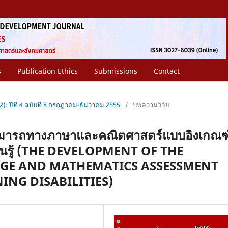
s
Publication Ethics
Submissions
Contact
2): ปีที่ 4 ฉบับที่ 8 กรกฎาคม-ธันวาคม 2555
/
บทความวิจัย
มารถทางภาษาและคณิตศาสตร์แบบอิงเกณฑ
รียนรู้ (THE DEVELOPMENT OF THE
GE AND MATHEMATICS ASSESSMENT
ING DISABILITIES)