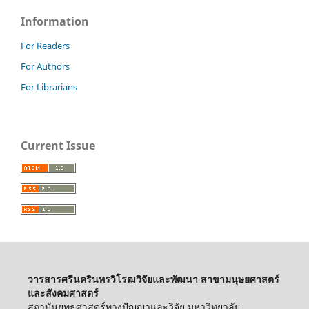
Information
For Readers
For Authors
For Librarians
Current Issue
วารสารศรีนครินทรวิโรฒวิจัยและพัฒนา สาขามนุษยศาสตร์
และสังคมศาสตร์
สถาบันยุทธศาสตร์ทางปัญญาและวิจัย มหาวิทยาลัย