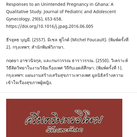
Responses to an Unintended Pregnancy in Ghana: A
Qualitative Study. Journal of Pediatric and Adolescent
Gynecology. 29(6), 653-658.
https://doi.org/10.1016/j.jpag.2016.06.005
ธีรยุทธ บุญมี. (2557). มิเชล ฟูโกต์ (Michel Foucault). (พิมพ์ครั้งที่
2). กรุงเทพฯ: สำนักพิมพ์วิภาษา.
กฤตยา อาชวนิจกุล, และกนกวรรณ ธาราวรรณ. (2550). วิเคราะห์
วิธีคิดวิทยาในงานวิจัยเรื่องเพศ วิถีกับเอดส์ศึกษา. (พิมพ์ครั้งที่ 1).
กรุงเทพฯ: แผนงานสร้างเสริมสุขภาวะทางเพศ มูลนิธิสร้างความ
เข้าใจเรื่องสุขภาพผู้หญิง.