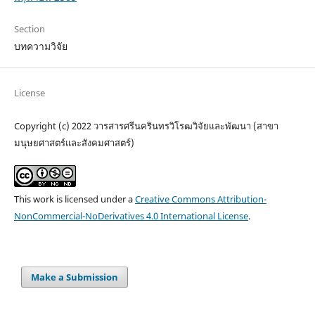
Section
บทความวิจัย
License
Copyright (c) 2022 วารสารศรีนครินทรวิโรฒวิจัยและพัฒนา (สาขา
มนุษยศาสตร์และสังคมศาสตร์)
This work is licensed under a
Creative Commons Attribution-
NonCommercial-NoDerivatives 4.0 International License
.
Make a Submission