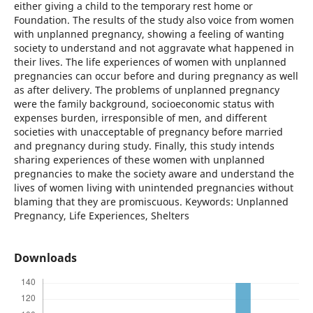
either giving a child to the temporary rest home or
Foundation. The results of the study also voice from women
with unplanned pregnancy, showing a feeling of wanting
society to understand and not aggravate what happened in
their lives. The life experiences of women with unplanned
pregnancies can occur before and during pregnancy as well
as after delivery. The problems of unplanned pregnancy
were the family background, socioeconomic status with
expenses burden, irresponsible of men, and different
societies with unacceptable of pregnancy before married
and pregnancy during study. Finally, this study intends
sharing experiences of these women with unplanned
pregnancies to make the society aware and understand the
lives of women living with unintended pregnancies without
blaming that they are promiscuous. Keywords: Unplanned
Pregnancy, Life Experiences, Shelters
Downloads