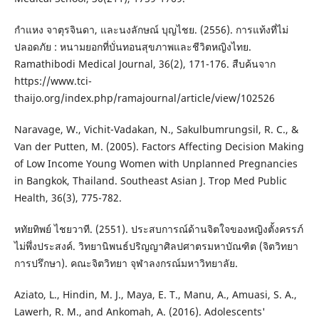
กำแหง จาตุรจินดา, และนงลักษณ์ บุญไชย. (2556). การแท้งที่ไม่
ปลอดภัย : หนามยอกที่บั่นทอนสุขภาพและชีวิตหญิงไทย.
Ramathibodi Medical Journal, 36(2), 171-176. สืบค้นจาก
https://www.tci-
thaijo.org/index.php/ramajournal/article/view/102526
Naravage, W., Vichit-Vadakan, N., Sakulbumrungsil, R. C., &
Van der Putten, M. (2005). Factors Affecting Decision Making
of Low Income Young Women with Unplanned Pregnancies
in Bangkok, Thailand. Southeast Asian J. Trop Med Public
Health, 36(3), 775-782.
หทัยทิพย์ ไชยวาที. (2551). ประสบการณ์ด้านจิตใจของหญิงตั้งครรภ์
ไม่พึ่งประสงค์. วิทยานิพนธ์ปริญญาศิลปศาตรมหาบัณฑิต (จิตวิทยา
การปรึกษา). คณะจิตวิทยา จุฬาลงกรณ์มหาวิทยาลัย.
Aziato, L., Hindin, M. J., Maya, E. T., Manu, A., Amuasi, S. A.,
Lawerh, R. M., and Ankomah, A. (2016). Adolescents'