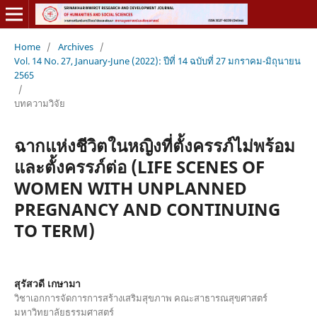
Home
/
Archives
/
Vol. 14 No. 27, January-June (2022): ปีที่ 14 ฉบับที่ 27 มกราคม-มิถุนายน
2565
/
บทความวิจัย
ฉากแห่งชีวิตในหญิงที่ตั้งครรภ์ไม่พร้อม
และตั้งครรภ์ต่อ (LIFE SCENES OF
WOMEN WITH UNPLANNED
PREGNANCY AND CONTINUING
TO TERM)
สุรัสวดี เกษามา
วิชาเอกการจัดการการสร้างเสริมสุขภาพ คณะสาธารณสุขศาสตร์
มหาวิทยาลัยธรรมศาสตร์