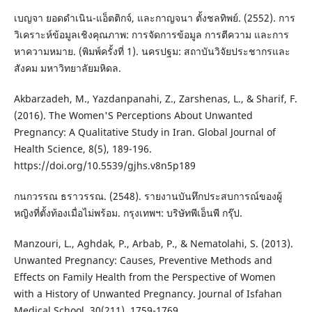
เบญจา ยอดดำเนิน-แอ็ตติกจ์, และกาญจนา ตั้งชลทิพย์. (2552). การ
วิเคราะห์ข้อมูลเชิงคุณภาพ: การจัดการข้อมูล การตีความ และการ
หาความหมาย. (พิมพ์ครั้งที่ 1). นครปฐม: สถาบันวิจัยประชากรและ
สังคม มหาวิทยาลัยมหิดล.
Akbarzadeh, M., Yazdanpanahi, Z., Zarshenas, L., & Sharif, F.
(2016). The Women'S Perceptions About Unwanted
Pregnancy: A Qualitative Study in Iran. Global Journal of
Health Science, 8(5), 189-196.
https://doi.org/10.5539/gjhs.v8n5p189
กนกวรรณ ธราวรรณ. (2548). รายงานบันทึกประสบการณ์ของผู้
หญิงที่ตั้งท้องเมื่อไม่พร้อม. กรุงเทพฯ: บริษัทพีเอ็นพี กรุ๊ป.
Manzouri, L., Aghdak, P., Arbab, P., & Nematolahi, S. (2013).
Unwanted Pregnancy: Causes, Preventive Methods and
Effects on Family Health from the Perspective of Women
with a History of Unwanted Pregnancy. Journal of Isfahan
Medical School, 30(211), 1759-1769.