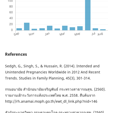
References
Sedgh, G., Singh, S., & Hussain, R. (2014). Intended and
Unintended Pregnancies Worldwide in 2012 And Recent
Trends. Studies in Family Planning, 45(3), 301-314.
กรมอนามัย สำนักอนามัยเจริญพันธ์ กระทรวงสาธารณสุข. (2560).
รายงานเฝ้าระวังการแท้งประเทศไทย พ.ศ. 2558. สืบค้นจาก
http://rh.anamai.moph.go.th/ewt_dl_link.php?nid=146
สำนักระบาดวิทยา กรมควบคุมโรค กระทรวงสาธารณสุข. (2560).