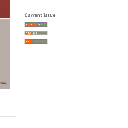
Current Issue