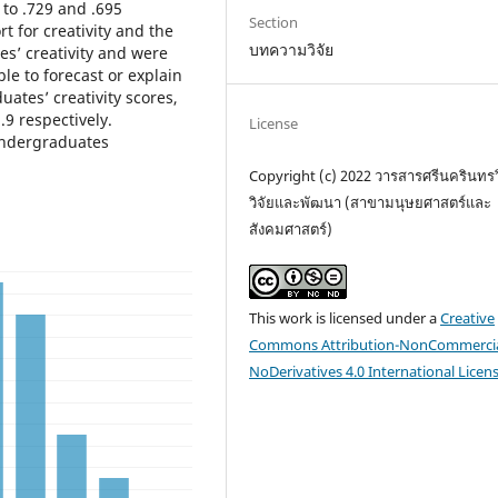
d to .729 and .695
Section
t for creativity and the
บทความวิจัย
es’ creativity and were
able to forecast or explain
uates’ creativity scores,
.9 respectively.
License
 Undergraduates
Copyright (c) 2022 วารสารศรีนครินทร
วิจัยและพัฒนา (สาขามนุษยศาสตร์และ
สังคมศาสตร์)
This work is licensed under a
Creative
Commons Attribution-NonCommercia
NoDerivatives 4.0 International Licen