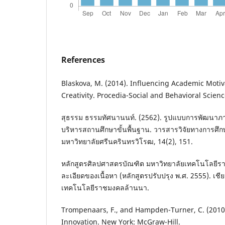
References
Blaskova, M. (2014). Influencing Academic Motiv
Creativity. Procedia-Social and Behavioral Scienc
สุธรรม ธรรมทัศนานนท์. (2562). รูปแบบการพัฒนาภาวะ
บริหารสถานศึกษาขั้นพื้นฐาน. วารสารวิจัยทางการศึ
มหาวิทยาลัยศรีนครินทรวิโรฒ, 14(2), 151.
หลักสูตรศิลปศาสตรบัณฑิต มหาวิทยาลัยเทคโนโลยีร
ละเอียดของเนื้อหา (หลักสูตรปรับปรุง พ.ศ. 2555). เชี
เทคโนโลยีราชมงคลล้านนา.
Trompenaars, F., and Hampden-Turner, C. (2010)
Innovation. New York: McGraw-Hill.