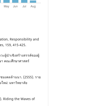
ation, Responsibility and
es, 159, 415-425.
ผู้นำเชิงสร้างสรรค์ของผู้
กษา คณะศึกษาศาสตร์
าชมงคลล้านนา. (2555). ราย
ยงใหม่: มหาวิทยาลัย
. Riding the Waves of