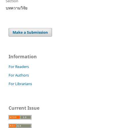
Section
บทความวิจัย
Make a Submission
Information
For Readers
For Authors
For Librarians
Current Issue