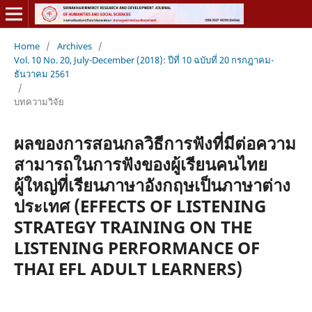
Home
/
Archives
/
Vol. 10 No. 20, July-December (2018): ปีที่ 10 ฉบับที่ 20 กรกฎาคม-
ธันวาคม 2561
/
บทความวิจัย
ผลของการสอนกลวิธีการฟังที่มีต่อความ
สามารถในการฟังของผู้เรียนคนไทย
ผู้ใหญ่ที่เรียนภาษาอังกฤษเป็นภาษาต่าง
ประเทศ (EFFECTS OF LISTENING
STRATEGY TRAINING ON THE
LISTENING PERFORMANCE OF
THAI EFL ADULT LEARNERS)