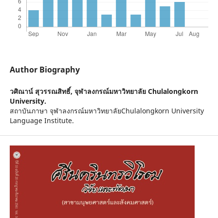
Author Biography
วศิณาน์ สุวรรณสิทธิ์,
จุฬาลงกรณ์มหาวิทยาลัย Chulalongkorn
University.
สถาบันภาษา จุฬาลงกรณ์มหาวิทยาลัยChulalongkorn University
Language Institute.