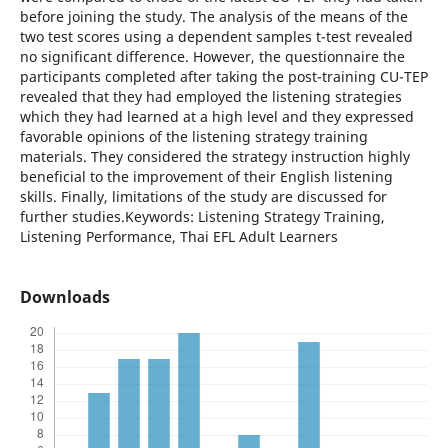
before joining the study. The analysis of the means of the
two test scores using a dependent samples t-test revealed
no significant difference. However, the questionnaire the
participants completed after taking the post-training CU-TEP
revealed that they had employed the listening strategies
which they had learned at a high level and they expressed
favorable opinions of the listening strategy training
materials. They considered the strategy instruction highly
beneficial to the improvement of their English listening
skills. Finally, limitations of the study are discussed for
further studies.Keywords: Listening Strategy Training,
Listening Performance, Thai EFL Adult Learners
Downloads