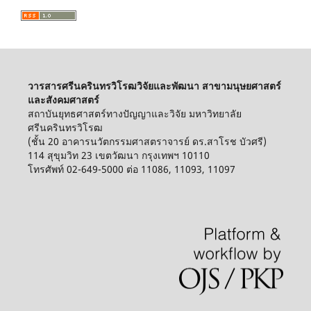
วารสารศรีนครินทรวิโรฒวิจัยและพัฒนา สาขามนุษยศาสตร์
และสังคมศาสตร์
สถาบันยุทธศาสตร์ทางปัญญาและวิจัย มหาวิทยาลัย
ศรีนครินทรวิโรฒ
(ชั้น 20 อาคารนวัตกรรมศาสตราจารย์ ดร.สาโรช บัวศรี)
114 สุขุมวิท 23 เขตวัฒนา กรุงเทพฯ 10110
โทรศัพท์ 02-649-5000 ต่อ 11086, 11093, 11097