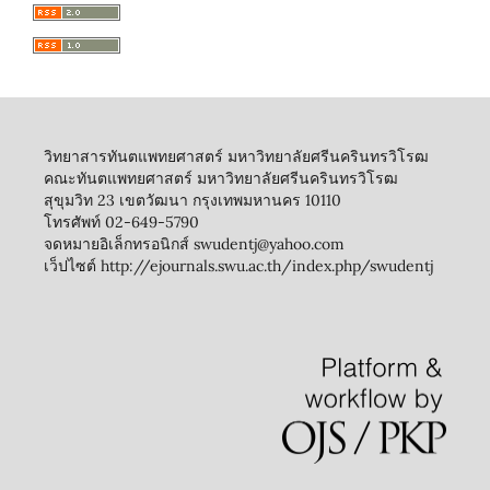
วิทยาสารทันตแพทยศาสตร์ มหาวิทยาลัยศรีนครินทรวิโรฒ
คณะทันตแพทยศาสตร์ มหาวิทยาลัยศรีนครินทรวิโรฒ
สุขุมวิท 23 เขตวัฒนา กรุงเทพมหานคร 10110
โทรศัพท์ 02-649-5790
จดหมายอิเล็กทรอนิกส์ swudentj@yahoo.com
เว็ปไซต์ http://ejournals.swu.ac.th/index.php/swudentj