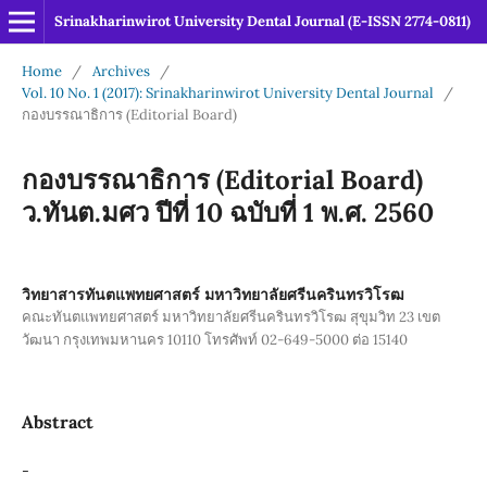
Srinakharinwirot University Dental Journal (E-ISSN 2774-0811)
Home
/
Archives
/
Vol. 10 No. 1 (2017): Srinakharinwirot University Dental Journal
/
กองบรรณาธิการ (Editorial Board)
กองบรรณาธิการ (Editorial Board)
ว.ทันต.มศว ปีที่ 10 ฉบับที่ 1 พ.ศ. 2560
วิทยาสารทันตแพทยศาสตร์ มหาวิทยาลัยศรีนครินทรวิโรฒ
คณะทันตแพทยศาสตร์ มหาวิทยาลัยศรีนครินทรวิโรฒ สุขุมวิท 23 เขต
วัฒนา กรุงเทพมหานคร 10110 โทรศัพท์ 02-649-5000 ต่อ 15140
Abstract
-