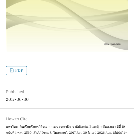
PDF
Published
2017-06-30
How to Cite
มหาวิทยาลัยศรีนครินทรวิโรฒ ว. กองบรรณาธิการ (Editorial Board) ว.ทันต.มศว ปีที่ 10
ฉบับที่ 1 พ.ศ. 2560. SWU Dent J. [Internet]. 2017 Jun. 30 [cited 2026 Aug. 8];10(1):1-