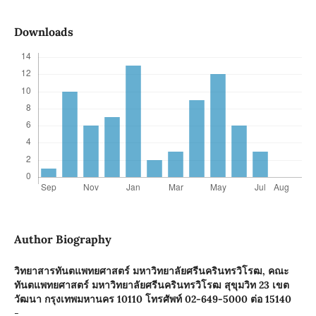
Downloads
Author Biography
วิทยาสารทันตแพทยศาสตร์ มหาวิทยาลัยศรีนครินทรวิโรฒ,
คณะ
ทันตแพทยศาสตร์ มหาวิทยาลัยศรีนครินทรวิโรฒ สุขุมวิท 23 เขต
วัฒนา กรุงเทพมหานคร 10110 โทรศัพท์ 02-649-5000 ต่อ 15140
-