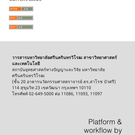
วารสารมหาวิทยาลัยศรีนครินทรวิโรฒ สาขาวิทยาศาสตร์
และเทคโนโลยี
สถาบันยุทธศาสตร์ทางปัญญาและวิจัย มหาวิทยาลัย
ศรีนครินทรวิโรฒ
(ชั้น 20 อาคารนวัตกรรมศาสตราจารย์ ดร.สาโรช บัวศรี)
114 สุขุมวิท 23 เขตวัฒนา กรุงเทพฯ 10110
โทรศัพท์ 02-649-5000 ต่อ 11086, 11093, 11097