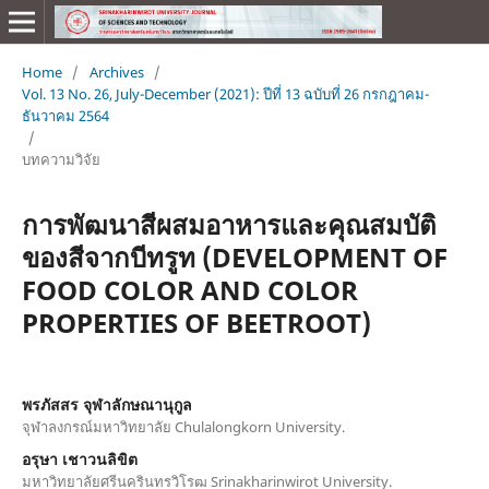
Home
/
Archives
/
Vol. 13 No. 26, July-December (2021): ปีที่ 13 ฉบับที่ 26 กรกฎาคม-
ธันวาคม 2564
/
บทความวิจัย
การพัฒนาสีผสมอาหารและคุณสมบัติ
ของสีจากบีทรูท (DEVELOPMENT OF
FOOD COLOR AND COLOR
PROPERTIES OF BEETROOT)
พรภัสสร จุฬาลักษณานุกูล
จุฬาลงกรณ์มหาวิทยาลัย Chulalongkorn University.
อรุษา เชาวนลิขิต
มหาวิทยาลัยศรีนครินทรวิโรฒ Srinakharinwirot University.