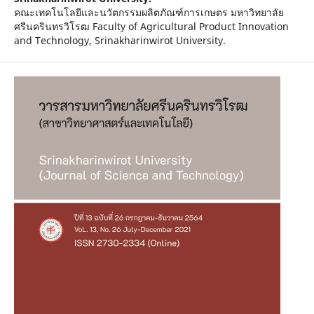
คณะเทคโนโลยีและนวัตกรรมผลิตภัณฑ์การเกษตร มหาวิทยาลัย
ศรีนครินทรวิโรฒ Faculty of Agricultural Product Innovation
and Technology, Srinakharinwirot University.