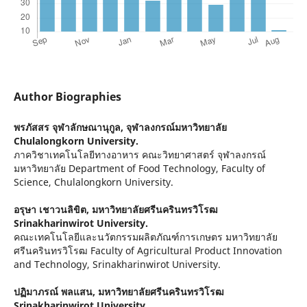
Author Biographies
พรภัสสร จุฬาลักษณานุกูล,
จุฬาลงกรณ์มหาวิทยาลัย
Chulalongkorn University.
ภาควิชาเทคโนโลยีทางอาหาร คณะวิทยาศาสตร์ จุฬาลงกรณ์
มหาวิทยาลัย Department of Food Technology, Faculty of
Science, Chulalongkorn University.
อรุษา เชาวนลิขิต,
มหาวิทยาลัยศรีนครินทรวิโรฒ
Srinakharinwirot University.
คณะเทคโนโลยีและนวัตกรรมผลิตภัณฑ์การเกษตร มหาวิทยาลัย
ศรีนครินทรวิโรฒ Faculty of Agricultural Product Innovation
and Technology, Srinakharinwirot University.
ปฏิมาภรณ์ พลแสน,
มหาวิทยาลัยศรีนครินทรวิโรฒ
Srinakharinwirot University.