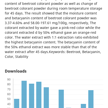
content of beetroot colorant powder as well as change of
beetroot colorant powder during room temperature storage
for 45 days. The result showed that the moisture content
and betacyanin content of beetroot colorant powder was
3.37-4.60% and 58.00-197.61 mg/100g, respectively, The
colorant extracted by water gave a pink-red color while the
colorant extracted d by 50% ethanol gave an orange-red
color. The water extract with 1:1 extraction ratio exhibited
the highest betacyanin content. The betacyanin content of
the 50% ethanol extract was more stable than that of the
water extract after 45 days.Keywords: Beetroot, Betacyanin,
Color, Stability
Downloads