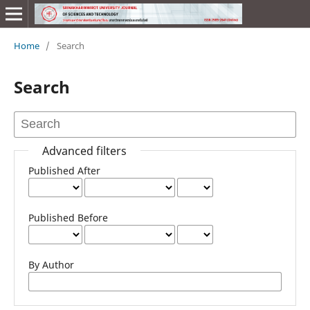
Home
/
Search
Search
Advanced filters
Published After
Published Before
By Author