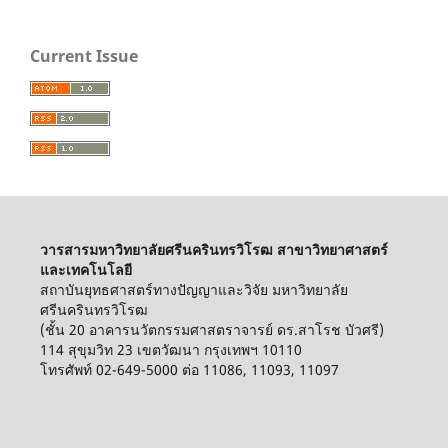
Current Issue
วารสารมหาวิทยาลัยศรีนครินทรวิโรฒ สาขาวิทยาศาสตร์
และเทคโนโลยี
สถาบันยุทธศาสตร์ทางปัญญาและวิจัย มหาวิทยาลัย
ศรีนครินทรวิโรฒ
(ชั้น 20 อาคารนวัตกรรมศาสตราจารย์ ดร.สาโรช บัวศรี)
114 สุขุมวิท 23 เขตวัฒนา กรุงเทพฯ 10110
โทรศัพท์ 02-649-5000 ต่อ 11086, 11093, 11097