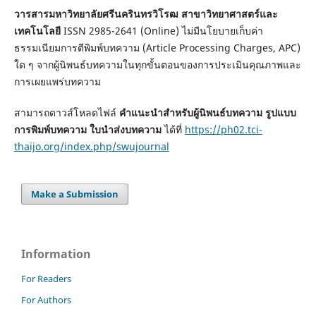
วารสารมหาวิทยาลัยศรีนครินทรวิโรฒ สาขาวิทยาศาสตร์และ
เทคโนโลยี
ISSN 2985-2641 (Online) ไม่มีนโยบายเก็บค่า
ธรรมเนียมการตีพิมพ์บทความ (Article Processing Charges, APC)
ใด ๆ จากผู้นิพนธ์บทความในทุกขั้นตอนของการประเมินคุณภาพและ
การเผยแพร่บทความ
สามารถดาวส์โหลดไฟล์
คำแนะนำสำหรับผู้นิพนธ์บทความ รูปแบบ
การพิมพ์บทความ ใบนำส่งบทความ
ได้ที่
https://ph02.tci-
thaijo.org/index.php/swujournal
Make a Submission
Information
For Readers
For Authors