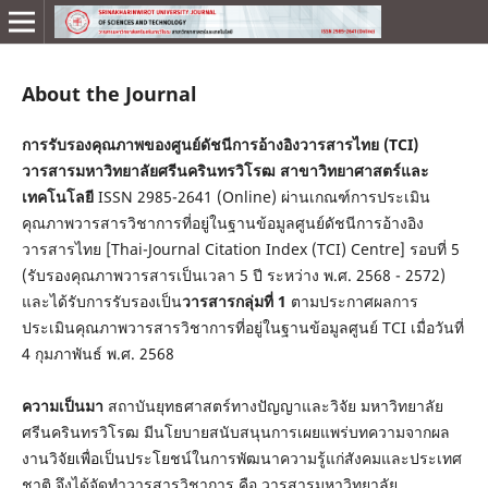
About the Journal
การรับรองคุณภาพของศูนย์ดัชนีการอ้างอิงวารสารไทย
(TCI)
วารสารมหาวิทยาลัยศรีนครินทรวิโรฒ สาขาวิทยาศาสตร์และ
เทคโนโลยี
ISSN 2985-2641 (Online) ผ่านเกณฑ์การประเมิน
คุณภาพวารสารวิชาการที่อยู่ในฐานข้อมูลศูนย์ดัชนีการอ้างอิง
วารสารไทย [Thai-Journal Citation Index (TCI) Centre] รอบที่ 5
(รับรองคุณภาพวารสารเป็นเวลา 5 ปี ระหว่าง พ.ศ. 2568 - 2572)
และได้รับการรับรองเป็น
วารสารกลุ่มที่ 1
ตามประกาศผลการ
ประเมินคุณภาพวารสารวิชาการที่อยู่ในฐานข้อมูลศูนย์ TCI เมื่อวันที่
4 กุมภาพันธ์ พ.ศ. 2568
ความเป็นมา
สถาบันยุทธศาสตร์ทางปัญญาและวิจัย มหาวิทยาลัย
ศรีนครินทรวิโรฒ มีนโยบายสนับสนุนการเผยแพร่บทความจากผล
งานวิจัยเพื่อเป็นประโยชน์ในการพัฒนาความรู้แก่สังคมและประเทศ
ชาติ จึงได้จัดทำวารสารวิชาการ คือ วารสารมหาวิทยาลัย