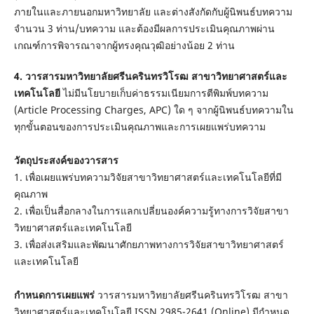
ภายในและภายนอกมหาวิทยาลัย และต่างสังกัดกับผู้นิพนธ์บทความ
จำนวน 3 ท่าน/บทความ และต้องมีผลการประเมินคุณภาพผ่าน
เกณฑ์การพิจารณาจากผู้ทรงคุณวุฒิอย่างน้อย 2 ท่าน
4. วารสารมหาวิทยาลัยศรีนครินทรวิโรฒ สาขาวิทยาศาสตร์และ
เทคโนโลยี
ไม่มีนโยบายเก็บค่าธรรมเนียมการตีพิมพ์บทความ
(Article Processing Charges, APC) ใด ๆ จากผู้นิพนธ์บทความใน
ทุกขั้นตอนของการประเมินคุณภาพและการเผยแพร่บทความ
วัตถุประสงค์ของวารสาร
1. เพื่อเผยแพร่บทความวิจัยสาขาวิทยาศาสตร์และเทคโนโลยีที่มี
คุณภาพ
2. เพื่อเป็นสื่อกลางในการแลกเปลี่ยนองค์ความรู้ทางการวิจัยสาขา
วิทยาศาสตร์และเทคโนโลยี
3. เพื่อส่งเสริมและพัฒนาศักยภาพทางการวิจัยสาขาวิทยาศาสตร์
และเทคโนโลยี
กำหนดการเผยแพร่
วารสารมหาวิทยาลัยศรีนครินทรวิโรฒ สาขา
วิทยาศาสตร์และเทคโนโลยี ISSN 2985-2641 (Online) มีกำหนด