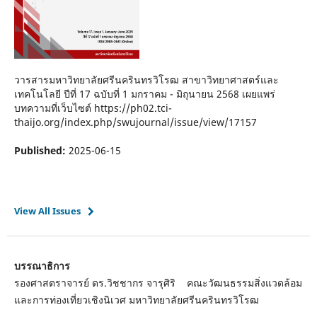
วารสารมหาวิทยาลัยศรีนครินทรวิโรฒ สาขาวิทยาศาสตร์และ
เทคโนโลยี ปีที่ 17 ฉบับที่ 1 มกราคม - มิถุนายน 2568 เผยแพร่
บทความที่เว็บไซต์ https://ph02.tci-
thaijo.org/index.php/swujournal/issue/view/17157
Published:
2025-06-15
View All Issues
บรรณาธิการ
รองศาสตราจารย์ ดร.วิชชากร จารุศิริ คณะวัฒนธรรมสิ่งแวดล้อม
และการท่องเที่ยวเชิงนิเวศ มหาวิทยาลัยศรีนครินทรวิโรฒ