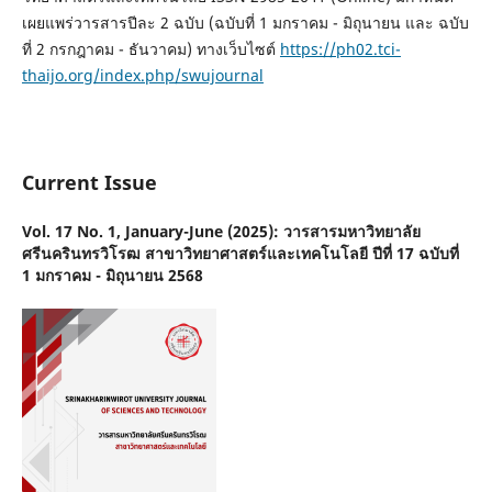
เผยแพร่วารสารปีละ 2 ฉบับ (ฉบับที่ 1 มกราคม - มิถุนายน และ ฉบับ
ที่ 2 กรกฎาคม - ธันวาคม) ทางเว็บไซต์
https://ph02.tci-
thaijo.org/index.php/swujournal
Current Issue
Vol. 17 No. 1, January-June (2025): วารสารมหาวิทยาลัย
ศรีนครินทรวิโรฒ สาขาวิทยาศาสตร์และเทคโนโลยี ปีที่ 17 ฉบับที่
1 มกราคม - มิถุนายน 2568