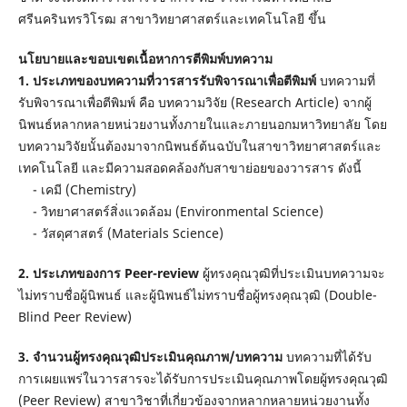
ศรีนครินทรวิโรฒ สาขาวิทยาศาสตร์และเทคโนโลยี ขึ้น
นโยบายและขอบเขตเนื้อหาการตีพิมพ์บทความ
1. ประเภทของบทความที่วารสารรับพิจารณาเพื่อตีพิมพ์
บทความที่
รับพิจารณาเพื่อตีพิมพ์ คือ บทความวิจัย (Research Article) จากผู้
นิพนธ์หลากหลายหน่วยงานทั้งภายในและภายนอกมหาวิทยาลัย โดย
บทความวิจัยนั้นต้องมาจากนิพนธ์ต้นฉบับในสาขาวิทยาศาสตร์และ
เทคโนโลยี และมีความสอดคล้องกับสาขาย่อยของวารสาร ดังนี้
- เคมี (Chemistry)
- วิทยาศาสตร์สิ่งแวดล้อม (Environmental Science)
- วัสดุศาสตร์ (Materials Science)
2. ประเภทของการ
Peer-review
ผู้ทรงคุณวุฒิที่ประเมินบทความจะ
ไม่ทราบชื่อผู้นิพนธ์ และผู้นิพนธ์ไม่ทราบชื่อผู้ทรงคุณวุฒิ (Double-
Blind Peer Review)
3. จำนวนผู้ทรงคุณวุฒิประเมินคุณภาพ/บทความ
บทความที่ได้รับ
การเผยแพร่ในวารสารจะได้รับการประเมินคุณภาพโดยผู้ทรงคุณวุฒิ
(Peer Review) สาขาวิชาที่เกี่ยวข้องจากหลากหลายหน่วยงานทั้ง