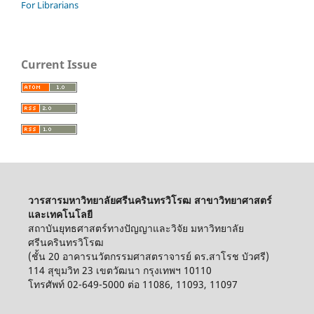
For Librarians
Current Issue
วารสารมหาวิทยาลัยศรีนครินทรวิโรฒ สาขาวิทยาศาสตร์
และเทคโนโลยี
สถาบันยุทธศาสตร์ทางปัญญาและวิจัย มหาวิทยาลัย
ศรีนครินทรวิโรฒ
(ชั้น 20 อาคารนวัตกรรมศาสตราจารย์ ดร.สาโรช บัวศรี)
114 สุขุมวิท 23 เขตวัฒนา กรุงเทพฯ 10110
โทรศัพท์ 02-649-5000 ต่อ 11086, 11093, 11097