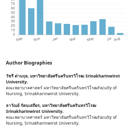
Author Biographies
วัชรี ด่านกุล,
มหาวิทยาลัยศรีนครินทรวิโรฒ Srinakharinwirot
University.
คณะพยาบาลศาสตร์ มหาวิทยาลัยศรีนครินทรวิโรฒFaculty of
Nursing, Srinakharinwirot University.
ลาวัณย์ รัตนเสถียร,
มหาวิทยาลัยศรีนครินทรวิโรฒ
Srinakharinwirot University.
คณะพยาบาลศาสตร์ มหาวิทยาลัยศรีนครินทรวิโรฒFaculty of
Nursing, Srinakharinwirot University.