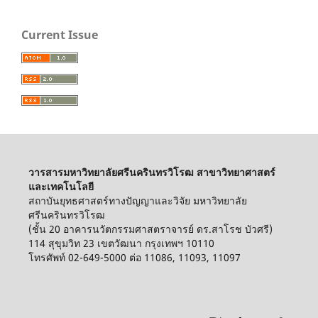
Current Issue
วารสารมหาวิทยาลัยศรีนครินทรวิโรฒ สาขาวิทยาศาสตร์
และเทคโนโลยี
สถาบันยุทธศาสตร์ทางปัญญาและวิจัย มหาวิทยาลัย
ศรีนครินทรวิโรฒ
(ชั้น 20 อาคารนวัตกรรมศาสตราจารย์ ดร.สาโรช บัวศรี)
114 สุขุมวิท 23 เขตวัฒนา กรุงเทพฯ 10110
โทรศัพท์ 02-649-5000 ต่อ 11086, 11093, 11097