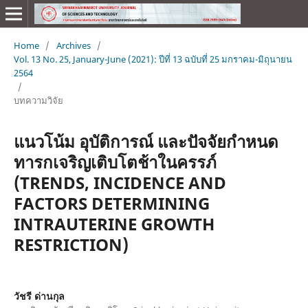
Home
/
Archives
/
Vol. 13 No. 25, January-June (2021): ปีที่ 13 ฉบับที่ 25 มกราคม-มิถุนายน
2564
/
บทความวิจัย
แนวโน้ม อุบัติการณ์ และปัจจัยกำหนด
ทารกเจริญเติบโตช้าในครรภ์
(TRENDS, INCIDENCE AND
FACTORS DETERMINING
INTRAUTERINE GROWTH
RESTRICTION)
วัชรี ด่านกุล