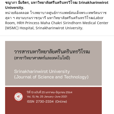
ชญาภา อิ่มจิตร,
มหาวิทยาลัยศรีนครินทรวิโรฒ Srinakharinwirot
University.
หน่วยห้องคลอด โรงพยาบาลศูนย์การแพทย์สมเด็จพระเทพรัตนราช
สุดา ฯ สยามบรมราชกุมารี มหาวิทยาลัยศรีนครินทรวิโรฒLabor
Room, HRH Princess Maha Chakri Sirindhorn Medical Center
(MSMC) Hospital, Srinakharinwirot University.