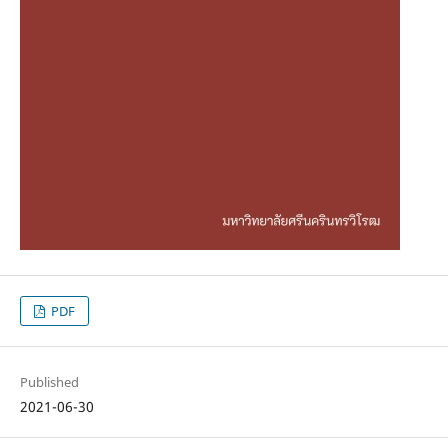
PDF
Published
2021-06-30