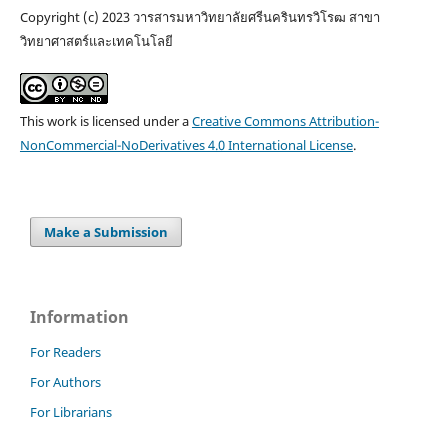
Copyright (c) 2023 วารสารมหาวิทยาลัยศรีนครินทรวิโรฒ สาขา
วิทยาศาสตร์และเทคโนโลยี
This work is licensed under a
Creative Commons Attribution-
NonCommercial-NoDerivatives 4.0 International License
.
Make a Submission
Information
For Readers
For Authors
For Librarians