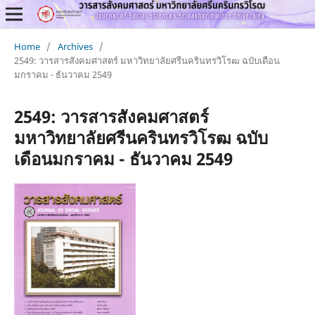
Home
/
Archives
/
2549: วารสารสังคมศาสตร์ มหาวิทยาลัยศรีนครินทรวิโรฒ ฉบับเดือน
มกราคม - ธันวาคม 2549
2549: วารสารสังคมศาสตร์
มหาวิทยาลัยศรีนครินทรวิโรฒ ฉบับ
เดือนมกราคม - ธันวาคม 2549