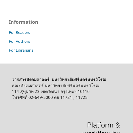
Information
For Readers
For Authors
For Librarians
วารสารสังคมศาสตร์ มหาวิทยาลัยศรีนครินทรวิโรฒ
คณะสังคมศาสตร์ มหาวิทยาลัยศรีนครินทรวิโรฒ
114 สุขุมวิท 23 เขตวัฒนา กรุงเทพฯ 10110
โทรศัพท์ 02-649-5000 ต่อ 11721 , 11725