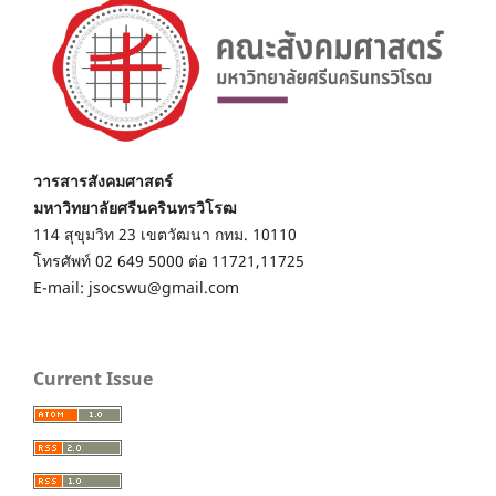
วารสารสังคมศาสตร์
มหาวิทยาลัยศรีนครินทรวิโรฒ
114 สุขุมวิท 23 เขตวัฒนา กทม. 10110
โทรศัพท์ 02 649 5000 ต่อ 11721,11725
E-mail: jsocswu@gmail.com
Current Issue