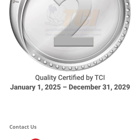
Contact Us