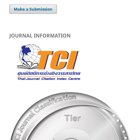
Make a Submission
JOURNAL INFORMATION