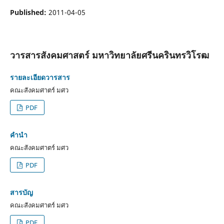
Published:
2011-04-05
วารสารสังคมศาสตร์ มหาวิทยาลัยศรีนครินทรวิโรฒ
รายละเอียดวารสาร
คณะสังคมศาตร์ มศว
PDF
คำนำ
คณะสังคมศาตร์ มศว
PDF
สารบัญ
คณะสังคมศาตร์ มศว
PDF