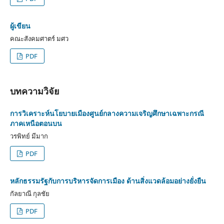
ผู้เขียน
คณะสังคมศาตร์ มศว
PDF
บทความวิจัย
การวิเคราะห์นโยบายเมืองศูนย์กลางความเจริญศึกษาเฉพาะกรณี
ภาคเหนือตอนบน
วรพิทย์ มีมาก
PDF
หลักธรรมรัฐกับการบริหารจัดการเมือง ด้านสิ่งแวดล้อมอย่างยั่งยืน
กัลยาณี กุลชัย
PDF