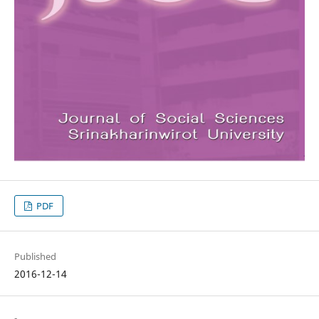
PDF
Published
2016-12-14