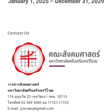
Contact Us
วารสารสังคมศาสตร์
มหาวิทยาลัยศรีนครินทรวิโรฒ
114 สุขุมวิท 23 เขตวัฒนา กทม. 10110
โทรศัพท์ 02 649 5000 ต่อ 11721,11725
E-mail: jsocswu@gmail.com