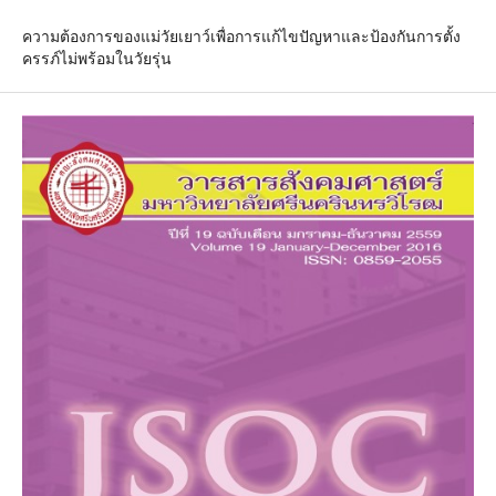
ความต้องการของแม่วัยเยาว์เพื่อการแก้ไขปัญหาและป้องกันการตั้ง
ครรภ์ไม่พร้อมในวัยรุ่น