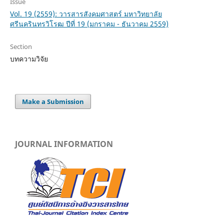
Issue
Vol. 19 (2559): วารสารสังคมศาสตร์ มหาวิทยาลัย
ศรีนครินทรวิโรฒ ปีที่ 19 (มกราคม - ธันวาคม 2559)
Section
บทความวิจัย
Make a Submission
JOURNAL INFORMATION