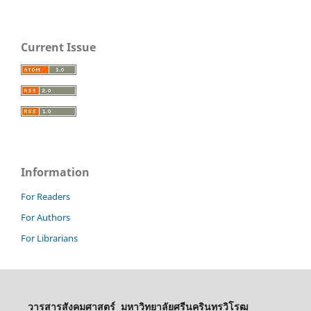
Current Issue
Information
For Readers
For Authors
For Librarians
วารสารสังคมศาสตร์ มหาวิทยาลัยศรีนครินทรวิโรฒ