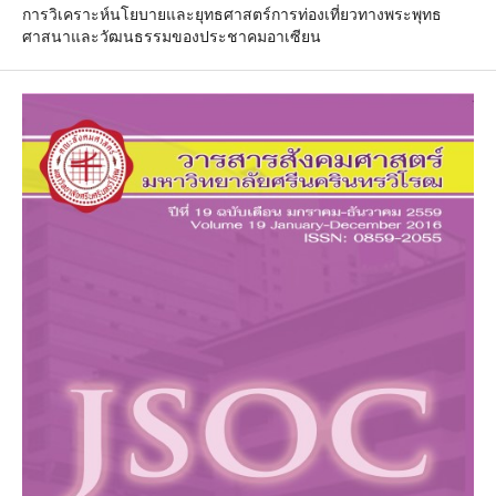
การวิเคราะห์นโยบายและยุทธศาสตร์การท่องเที่ยวทางพระพุทธ
ศาสนาและวัฒนธรรมของประชาคมอาเซียน