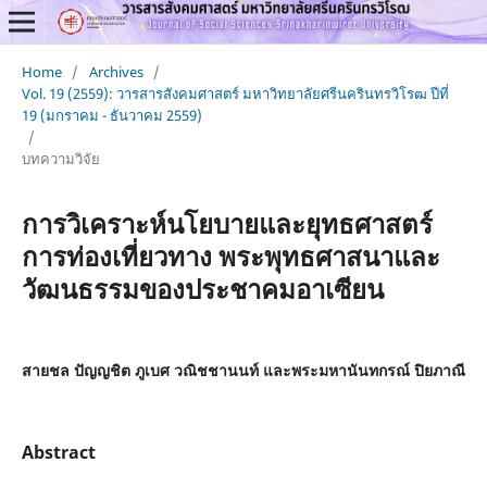
Home
/
Archives
/
Vol. 19 (2559): วารสารสังคมศาสตร์ มหาวิทยาลัยศรีนครินทรวิโรฒ ปีที่
19 (มกราคม - ธันวาคม 2559)
/
บทความวิจัย
การวิเคราะห์นโยบายและยุทธศาสตร์
การท่องเที่ยวทาง พระพุทธศาสนาและ
วัฒนธรรมของประชาคมอาเซียน
สายชล ปัญญชิต ภูเบศ วณิชชานนท์ และพระมหานันทกรณ์ ปิยภาณี
Abstract