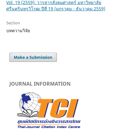
Vol. 19 (2559): วารสารสังคมศาสตร์ มหาวิทยาลัย
ศรีนครินทรวิโรฒ ปีที่ 19 (มกราคม - ธันวาคม 2559)
Section
บทความวิจัย
Make a Submission
JOURNAL INFORMATION