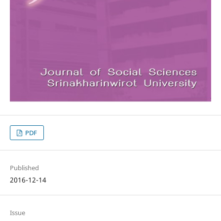
PDF
Published
2016-12-14
Issue