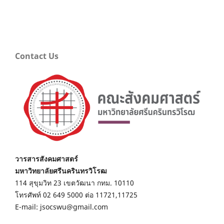
Contact Us
วารสารสังคมศาสตร์
มหาวิทยาลัยศรีนครินทรวิโรฒ
114 สุขุมวิท 23 เขตวัฒนา กทม. 10110
โทรศัพท์ 02 649 5000 ต่อ 11721,11725
E-mail: jsocswu@gmail.com