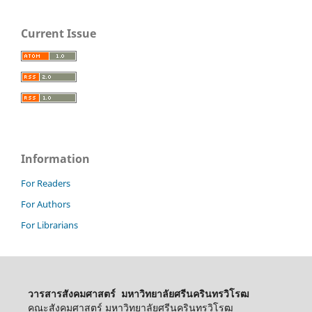
Current Issue
Information
For Readers
For Authors
For Librarians
วารสารสังคมศาสตร์ มหาวิทยาลัยศรีนครินทรวิโรฒ
คณะสังคมศาสตร์ มหาวิทยาลัยศรีนครินทรวิโรฒ