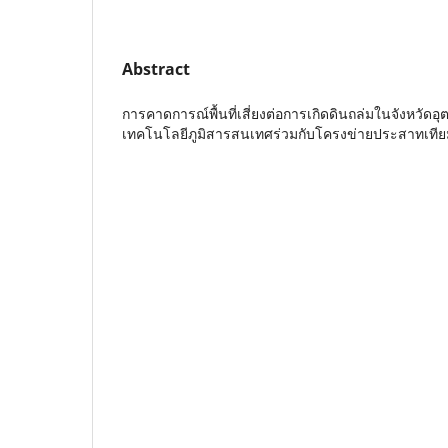
Abstract
การคาดการณ์พื้นที่เสี่ยงต่อการเกิดดินถล่มในจังหวัดอุ
เทคโนโลยีภูมิสารสนเทศร่วมกับโครงข่ายประสาทเทีย