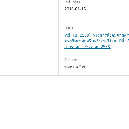
Published
2016-01-15
Issue
Vol. 18 (2558): วารสารสังคมศาสตร
มหาวิทยาลัยศรีนครินทรวิโรฒ ปีที่ 1
(มกราคม - ธันวาคม 2558)
Section
บทความวิจัย