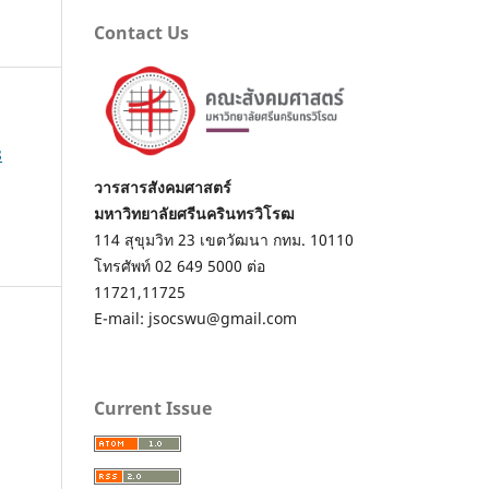
Contact Us
์
8
วารสารสังคมศาสตร์
มหาวิทยาลัยศรีนครินทรวิโรฒ
114 สุขุมวิท 23 เขตวัฒนา กทม. 10110
โทรศัพท์ 02 649 5000 ต่อ
11721,11725
E-mail: jsocswu@gmail.com
Current Issue