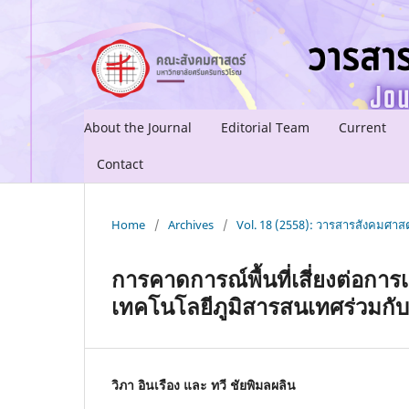
About the Journal
Editorial Team
Current
Contact
Home
/
Archives
/
Vol. 18 (2558): วารสารสังคมศาสต
การคาดการณ์พื้นที่เสี่ยงต่อการ
เทคโนโลยีภูมิสารสนเทศร่วมกั
วิภา อินเรือง และ ทวี ชัยพิมลผลิน