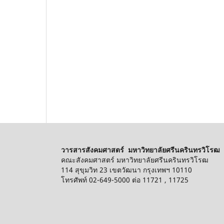
วารสารสังคมศาสตร์ มหาวิทยาลัยศรีนครินทรวิโรฒ
คณะสังคมศาสตร์ มหาวิทยาลัยศรีนครินทรวิโรฒ
114 สุขุมวิท 23 เขตวัฒนา กรุงเทพฯ 10110
โทรศัพท์ 02-649-5000 ต่อ 11721 , 11725