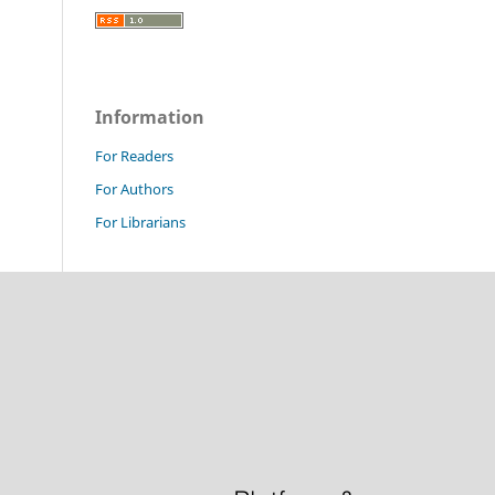
Information
For Readers
For Authors
For Librarians