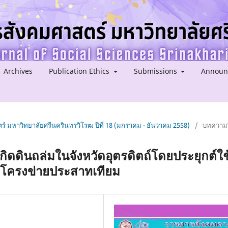
Archives
Publication Ethics
Submissions
Announ
ร์ มหาวิทยาลัยศรีนครินทรวิโรฒ ปีที่ 18 (มกราคม - ธันวาคม 2558)
/
บทความว
เกิดดินถล่มในจังหวัดอุตรดิตถ์โดยประยุกต์ใช
บโครงข่ายประสาทเทียม