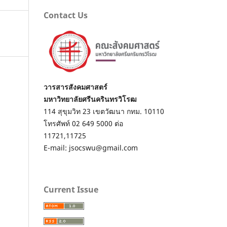
Contact Us
วารสารสังคมศาสตร์
มหาวิทยาลัยศรีนครินทรวิโรฒ
114 สุขุมวิท 23 เขตวัฒนา กทม. 10110
โทรศัพท์ 02 649 5000 ต่อ
11721,11725
E-mail: jsocswu@gmail.com
Current Issue