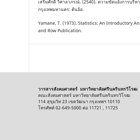
เสริมศักดิ์ วิศาลาภรณ์. (2540). ความขัดแย้งการบริหา
กรุงเทพมหานคร: ต้นอ้อ.
Yamane, T. (1973). Statistics: An Introductory A
and Row Publication.
วารสารสังคมศาสตร์ มหาวิทยาลัยศรีนครินทรวิโรฒ
คณะสังคมศาสตร์ มหาวิทยาลัยศรีนครินทรวิโรฒ
114 สุขุมวิท 23 เขตวัฒนา กรุงเทพฯ 10110
โทรศัพท์ 02-649-5000 ต่อ 11721 , 11725