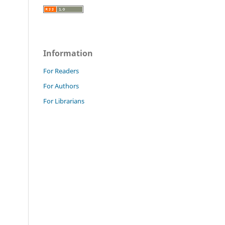
Information
For Readers
For Authors
For Librarians