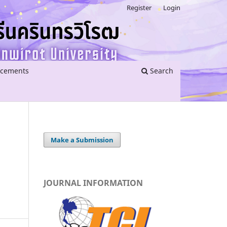
Register
Login
cements
Search
Make a Submission
JOURNAL INFORMATION