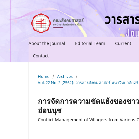
About the Journal
Editorial Team
Current
Contact
Home
/
Archives
/
Vol. 22 No. 2 (2562): วารสารสังคมศาสตร์ มหาวิทยาลัยศรีน
การจัดการความขัดแย้งของชาว
อ่อนนุช
Conflict Management of Villagers from Various