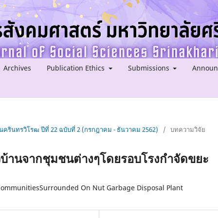
Archives
Publication Ethics
Submissions
Announ
ครินทรวิโรฒ ปีที่ 22 ฉบับที่ 2 (กรกฎาคม - ธันวาคม 2562)
/
บทความวิจัย
บ้านจากชุมชนต่างๆโดยรอบโรงกําจัดขยะ
 CommunitiesSurrounded On Nut Garbage Disposal Plant