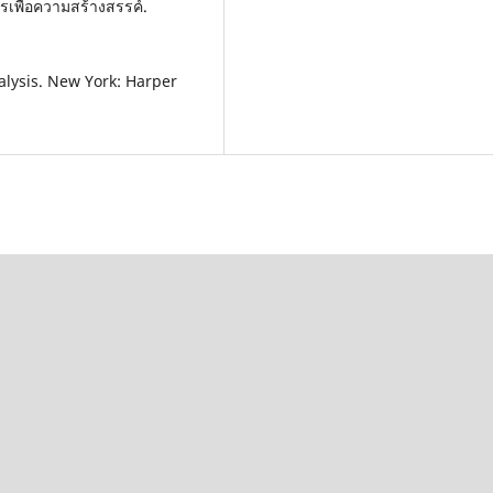
รเพื่อความสร้างสรรค์.
nalysis. New York: Harper