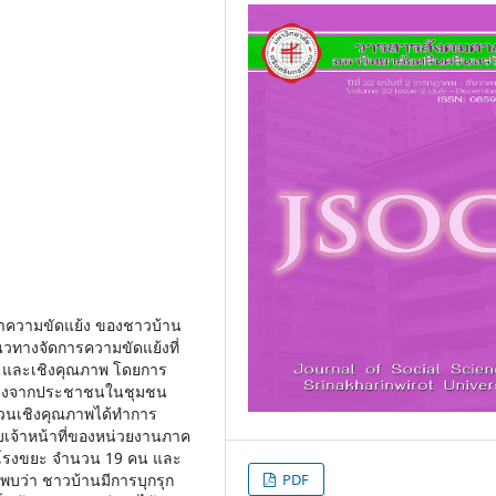
หาความขัดแย้ง ของชาวบ้าน
ทางจัดการความขัดแย้งที่
ณ และเชิงคุณภาพ โดยการ
อย่างจากประชาชนในชุมชน
่วนเชิงคุณภาพได้ทำการ
เจ้าหน้าที่ของหน่วยงานภาค
ณโรงขยะ จำนวน 19 คน และ
ัยพบว่า ชาวบ้านมีการบุกรุก
PDF