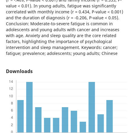
value < 0.01). In young adults, fatigue was significantly
correlated with monthly income (r = 0.434, P-value < 0.001)
and the duration of diagnosis (r = -0.206, P-value < 0.05).
Conclusion: Moderate-to-severe fatigue is common in
adolescents and young adults with cancer and increases
with age. Anxiety and sleep quality are the core related
factors, highlighting the importance of psychological
intervention and sleep management. Keywords: cancer;
fatigue; prevalence; adolescents; young adults; Chinese
Downloads