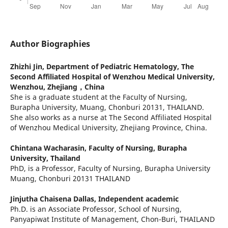
Author Biographies
Zhizhi Jin,
Department of Pediatric Hematology, The
Second Affiliated Hospital of Wenzhou Medical University,
Wenzhou, Zhejiang，China
She is a graduate student at the Faculty of Nursing,
Burapha University, Muang, Chonburi 20131, THAILAND.
She also works as a nurse at The Second Affiliated Hospital
of Wenzhou Medical University, Zhejiang Province, China.
Chintana Wacharasin,
Faculty of Nursing, Burapha
University, Thailand
PhD, is a Professor, Faculty of Nursing, Burapha University
Muang, Chonburi 20131 THAILAND
Jinjutha Chaisena Dallas,
Independent academic
Ph.D. is an Associate Professor, School of Nursing,
Panyapiwat Institute of Management, Chon-Buri, THAILAND