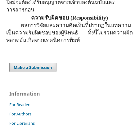
ใหม่จะต้องได้รับอนุญาตจาก
เจ้าของ
ต้นฉบับและ
วารสารก่อน
ความรับผิดชอบ
(Responsibility)
ผลการวิจัยและความคิดเห็นที่ปรากฏในบทความ
เป็นความรับผิดชอบของผู้นิพนธ์ ทั้งนี้ไม่รวมความผิด
พลาดอันเกิดจากเทคนิคการพิมพ์
Make a Submission
Information
For Readers
For Authors
For Librarians