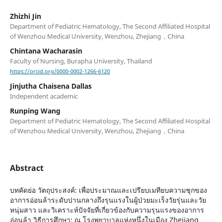
Zhizhi Jin
Department of Pediatric Hematology, The Second Affiliated Hospital
of Wenzhou Medical University, Wenzhou, Zhejiang，China
Chintana Wacharasin
Faculty of Nursing, Burapha University, Thailand
https://orcid.org/0000-0002-1266-6120
Jinjutha Chaisena Dallas
Independent academic
Runping Wang
Department of Pediatric Hematology, The Second Affiliated Hospital
of Wenzhou Medical University, Wenzhou, Zhejiang，China
Abstract
บทคัดย่อ วัตถุประสงค์: เพื่อประมาณและเปรียบเมทียบความชุกของ
อาการอ่อนล้าระดับปานกลางถึงรุนแรงในผู้ป่วยมะเร็งวัยรุ่นและวัย
หนุ่มสาว และวิเคราะห์ปัจจัยที่เกี่ยวข้องกับความรุนแรงของอาการ
อ่อนล้า วิธีการศึกษา: ณ โรงพยาบาลแห่งหนึ่งในเมือง Zhejiang