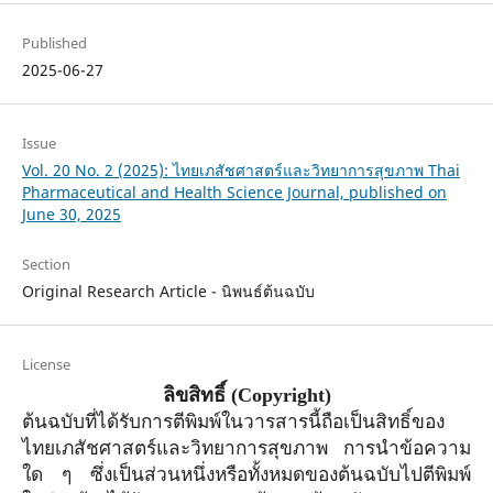
Published
2025-06-27
Issue
Vol. 20 No. 2 (2025): ไทยเภสัชศาสตร์และวิทยาการสุขภาพ Thai
Pharmaceutical and Health Science Journal, published on
June 30, 2025
Section
Original Research Article - นิพนธ์ต้นฉบับ
License
ลิขสิทธิ์
(Copyright)
ต้นฉบับที่ได้รับการตีพิมพ์ในวารสารนี้ถือเป็นสิทธิ์ของ
ไทยเภสัชศาสตร์และวิทยาการสุขภาพ การนำข้อความ
ใด ๆ ซึ่งเป็นส่วนหนึ่งหรือทั้งหมดของต้นฉบับไปตีพิมพ์