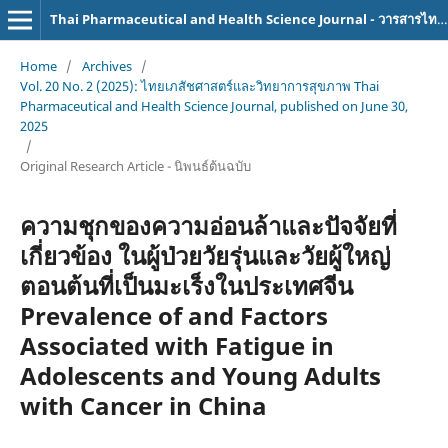
Thai Pharmaceutical and Health Science Journal - วารสารไทยเภสัชศาสตร์และวิทยาการสุขภาพ
Home
/
Archives
/
Vol. 20 No. 2 (2025): ไทยเภสัชศาสตร์และวิทยาการสุขภาพ Thai
Pharmaceutical and Health Science Journal, published on June 30,
2025
/
Original Research Article - นิพนธ์ต้นฉบับ
ความชุกของความอ่อนล้าและปัจจัยที่
เกี่ยวข้อง ในผู้ป่วยวัยรุ่นและวัยผู้ใหญ่
ตอนต้นที่เป็นมะเร็งในประเทศจีน
Prevalence of and Factors
Associated with Fatigue in
Adolescents and Young Adults
with Cancer in China