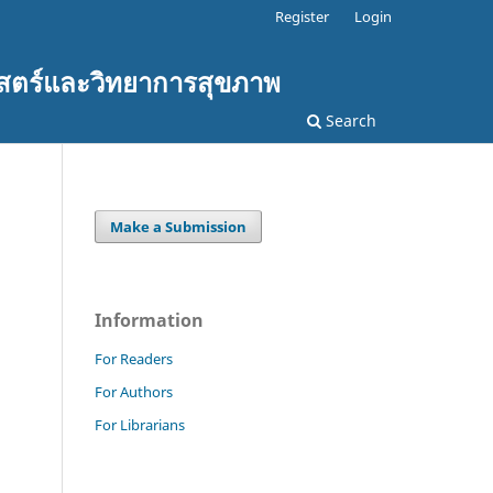
Register
Login
สตร์และวิทยาการสุขภาพ
Search
Make a Submission
Information
For Readers
For Authors
For Librarians