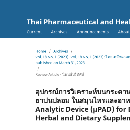
Thai Pharmaceutical and Heal
Current
Archives
Announcements
Abou
Home
/
Archives
/
Vol. 18 No. 1 (2023): Vol. 18 No. 1 (2023): ไทยเภสัชศา
published on March 31, 2023
/
Review Article - นิพนธ์ปริทัศน์
อุปกรณ์การวิเคราะห์บนกระด
ยาปนปลอม ในสมุนไพรและอาหา
Analytic Device (µPAD) for 
Herbal and Dietary Supple