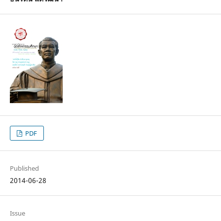
PDF
Published
2014-06-28
Issue