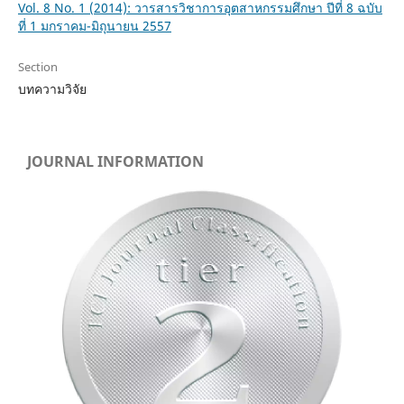
Vol. 8 No. 1 (2014): วารสารวิชาการอุตสาหกรรมศึกษา ปีที่ 8 ฉบับ
ที่ 1 มกราคม-มิถุนายน 2557
Section
บทความวิจัย
JOURNAL INFORMATION