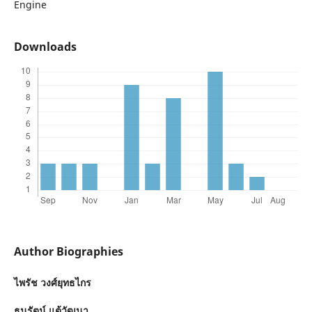
Engine
Downloads
Author Biographies
ไพรัช วงศ์ยุทธไกร
ธนรัตน์ แต้วัฒนา