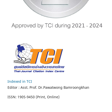
Indexed in TCI
Editor :
Asst. Prof.
Dr.Pawatwong Bamroongkhan
ISSN: 1905-9450 (Print, Online)