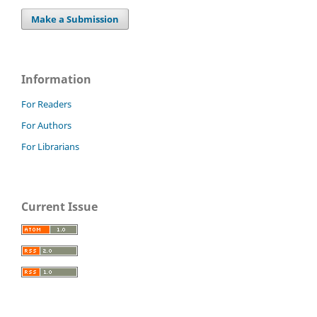
Make a Submission
Information
For Readers
For Authors
For Librarians
Current Issue