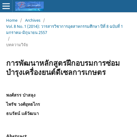
Home
/
Archives
/
Vol. 8 No. 1 (2014): วารสารวิชาการอุตสาหกรรมศึกษา ปีที่ 8 ฉบับที่ 1
มกราคม-มิถุนายน 2557
/
บทความวิจัย
การพัฒนาหลักสูตรฝึกอบรมการซ่อม
บำรุงเครื่องยนต์ดีเซลการเกษตร
พงศ์สรร ป่าสลุง
ไพรัช วงศ์ยุทธไกร
ธนรัตน์ แต้วัฒนา
Abstract