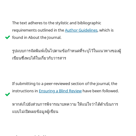
The text adheres to the stylistic and bibliographic
requirements outlined in the
Author Guidelines
, which is
found in About the Journal.
รูปแบบการจัดพิมพ์เป็นไปตามข้อกำหนดที่ระบุไว้ในแนวทางของผู้
เขียนซึ่งพบได้ในเกี่ยวกับวารสาร
If submitting to a peer-reviewed section of the journal, the
instructions in
Ensuring a Blind Review
have been followed.
หากส่งไปยังส่วนการพิจารณาบทความ ให้แน่ใจว่าได้ดำเนินการ
แบบไม่เปิดเผยข้อมูลผู้เขียน