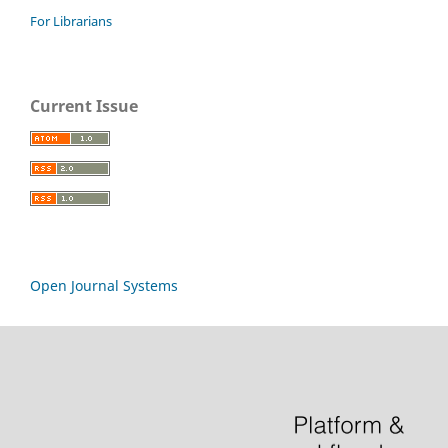
For Librarians
Current Issue
Open Journal Systems