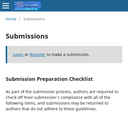
Home
/
Submissions
Submissions
Login
or
Register
to make a submission.
Submission Preparation Checklist
As part of the submission process, authors are required to
check off their submission's compliance with all of the
following items, and submissions may be returned to
authors that do not adhere to these guidelines.