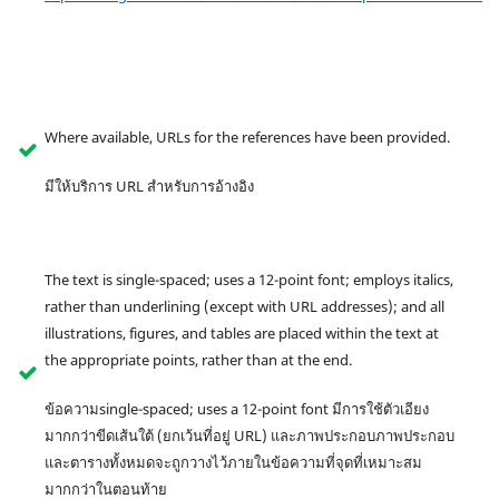
Where available, URLs for the references have been provided.
มีให้บริการ URL สำหรับการอ้างอิง
The text is single-spaced; uses a 12-point font; employs italics,
rather than underlining (except with URL addresses); and all
illustrations, figures, and tables are placed within the text at
the appropriate points, rather than at the end.
ข้อความsingle-spaced; uses a 12-point font มีการใช้ตัวเอียง
มากกว่าขีดเส้นใต้ (ยกเว้นที่อยู่ URL) และภาพประกอบภาพประกอบ
และตารางทั้งหมดจะถูกวางไว้ภายในข้อความที่จุดที่เหมาะสม
มากกว่าในตอนท้าย