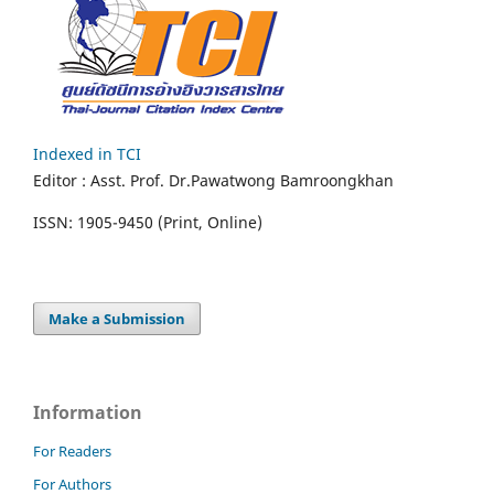
Indexed in TCI
Editor :
Asst. Prof.
Dr.Pawatwong Bamroongkhan
ISSN: 1905-9450 (Print, Online)
Make a Submission
Information
For Readers
For Authors