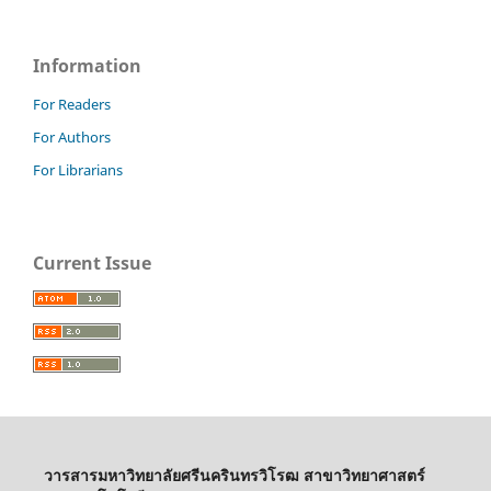
Information
For Readers
For Authors
For Librarians
Current Issue
วารสารมหาวิทยาลัยศรีนครินทรวิโรฒ สาขาวิทยาศาสตร์