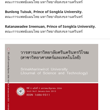
คณะการแพทย์แผนไทย มหาวิทยาลัยสงขลานครินทร์
Bunlong Tuisuk,
Prince of Songkla University.
คณะการแพทย์แผนไทย มหาวิทยาลัยสงขลานครินทร์
Ratanawadee Sreenuan,
Prince of Songkla University.
คณะการแพทย์แผนไทย มหาวิทยาลัยสงขลานครินทร์