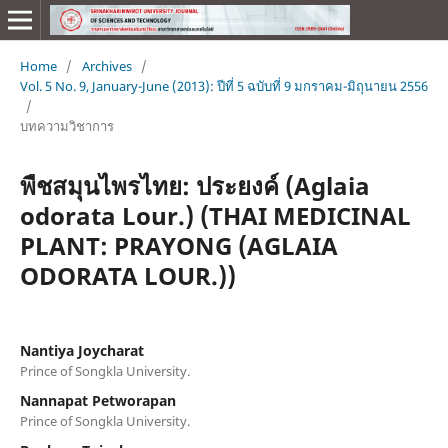
Home
/
Archives
/
Vol. 5 No. 9, January-June (2013): ปีที่ 5 ฉบับที่ 9 มกราคม-มิถุนายน 2556
/
บทความวิชาการ
พืชสมุนไพรไทย: ประยงค์ (Aglaia
odorata Lour.) (THAI MEDICINAL
PLANT: PRAYONG (AGLAIA
ODORATA LOUR.))
Nantiya Joycharat
Prince of Songkla University.
Nannapat Petworapan
Prince of Songkla University.