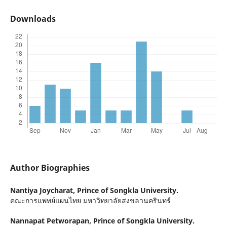
Downloads
Author Biographies
Nantiya Joycharat,
Prince of Songkla University.
คณะการแพทย์แผนไทย มหาวิทยาลัยสงขลานครินทร์
Nannapat Petworapan,
Prince of Songkla University.