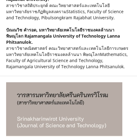
สาขาวิชาสถิติประยุกต์ คณะวิทยาศาสตร์และเทคโนโลยี
มหาวิทยาลัยราชภัฏพิบูลสงครามStatistics, Faculty of Science
and Technology, Pibulsongkram Rajabhat University.
ปัณณวิช คำรอด,
มหาวิทยาลัยเทคโนโลยีราชมงคลล้านนา
พิษณุโลก Rajamangala University of Technology Lanna
Phitsanulok.
สาขาวิชาคณิตศาสตร์ คณะวิทยาศาสตร์และเทคโนโลยีการเกษตร
มหาวิทยาลัยเทคโนโลยีราชมงคลล้านนา พิษณุโลกMathematics,
Faculty of Agricultural Science and Technology,
Rajamangala University of Technology Lanna Phitsanulok.