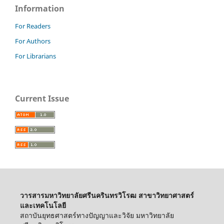
Information
For Readers
For Authors
For Librarians
Current Issue
วารสารมหาวิทยาลัยศรีนครินทรวิโรฒ สาขาวิทยาศาสตร์
และเทคโนโลยี
สถาบันยุทธศาสตร์ทางปัญญาและวิจัย มหาวิทยาลัย