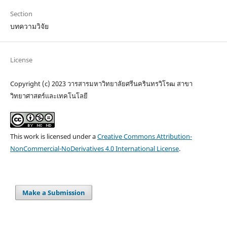
Section
บทความวิจัย
License
Copyright (c) 2023 วารสารมหาวิทยาลัยศรีนครินทรวิโรฒ สาขา
วิทยาศาสตร์และเทคโนโลยี
This work is licensed under a
Creative Commons Attribution-
NonCommercial-NoDerivatives 4.0 International License
.
Make a Submission