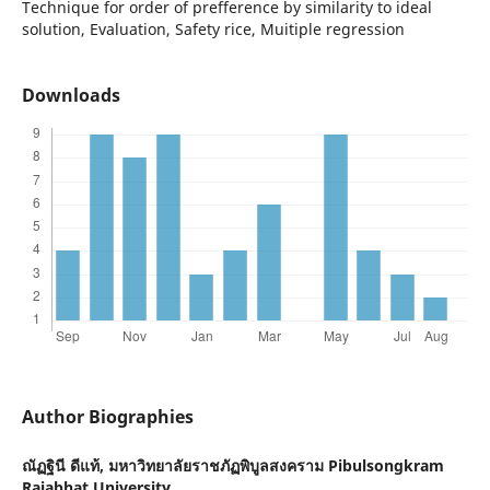
Technique for order of prefference by similarity to ideal
solution, Evaluation, Safety rice, Muitiple regression
Downloads
Author Biographies
ณัฏฐินี ดีแท้,
มหาวิทยาลัยราชภัฏพิบูลสงคราม Pibulsongkram
Rajabhat University.