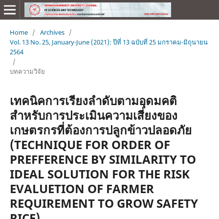
Home
/
Archives
/
Vol. 13 No. 25, January-June (2021): ปีที่ 13 ฉบับที่ 25 มกราคม-มิถุนายน
2564
/
บทความวิจัย
เทคนิคการเรียงลำดับตามอุดมคติ
สำหรับการประเมินความเสี่ยงของ
เกษตรกรที่ต้องการปลูกข้าวปลอดภัย
(TECHNIQUE FOR ORDER OF
PREFFERENCE BY SIMILARITY TO
IDEAL SOLUTION FOR THE RISK
EVALUETION OF FARMER
REQUIREMENT TO GROW SAFETY
RICE)