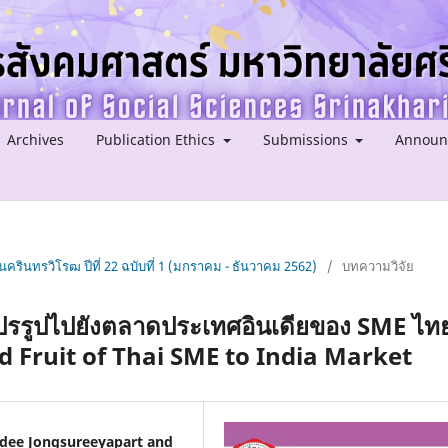
Archives
Publication Ethics
Submissions
Announ
ครินทรวิโรฒ ปีที่ 22 ฉบับที่ 1 (มกราคม - ธันวาคม 2562)
/
บทความวิจัย
ปรรูปไปยังตลาดประเทศอินเดียของ SME ไท
d Fruit of Thai SME to India Market
rudee Jongsureeyapart and