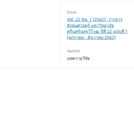
Issue
Vol. 22 No. 1 (2562): วารสาร
สังคมศาสตร์ มหาวิทยาลัย
ศรีนครินทรวิโรฒ ปีที่ 22 ฉบับที่ 1
(มกราคม - ธันวาคม 2562)
Section
บทความวิจัย