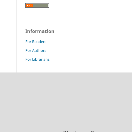
Information
For Readers
For Authors
For Librarians