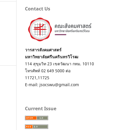
Contact Us
วารสารสังคมศาสตร์
มหาวิทยาลัยศรีนครินทรวิโรฒ
114 สุขุมวิท 23 เขตวัฒนา กทม. 10110
โทรศัพท์ 02 649 5000 ต่อ
11721,11725
E-mail: jsocswu@gmail.com
Current Issue