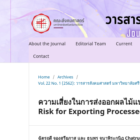
About the Journal
Editorial Team
Current
Contact
Home
/
Archives
/
Vol. 22 No. 1 (2562): วารสารสังคมศาสตร์ มหาวิทยาลัยศรีน
ความเสี่ยงในการส่งออกผลไม้แ
Risk for Exporting Processe
ฉัตรฤดี จองสุรียภาส และ ธนพร จนาพิระกนิฎ Chat