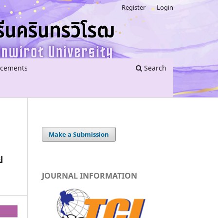
Register
Login
cements
Search
Make a Submission
ย
JOURNAL INFORMATION