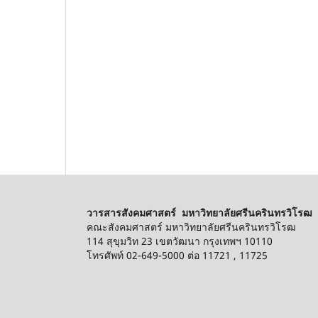
วารสารสังคมศาสตร์ มหาวิทยาลัยศรีนครินทรวิโรฒ
คณะสังคมศาสตร์ มหาวิทยาลัยศรีนครินทรวิโรฒ
114 สุขุมวิท 23 เขตวัฒนา กรุงเทพฯ 10110
โทรศัพท์ 02-649-5000 ต่อ 11721 , 11725